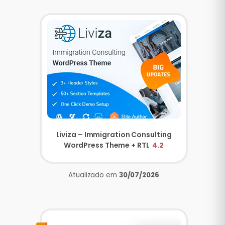
Liviza – Immigration Consulting
WordPress Theme + RTL
4.2
Atualizado em
30/07/2026