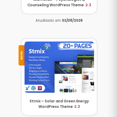
Counseling WordPress Theme
2.3
Atualizado em
02/08/2026
NOVO
Strnix – Solar and Green Energy
WordPress Theme
2.3