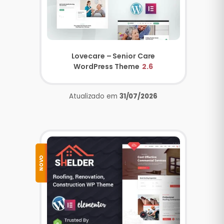
Lovecare – Senior Care
WordPress Theme
2.6
Atualizado em
31/07/2026
NOVO