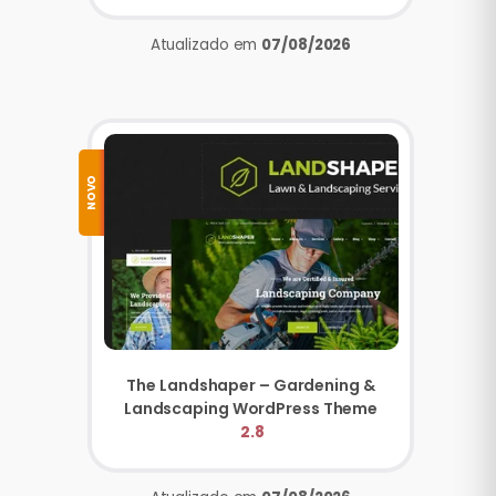
Atualizado em
07/08/2026
NOVO
The Landshaper – Gardening &
Landscaping WordPress Theme
2.8