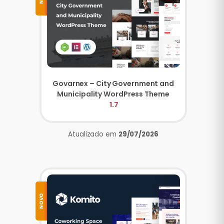
Govarnex – City Government and
Municipality WordPress Theme
1.7
Atualizado em
29/07/2026
NOVO