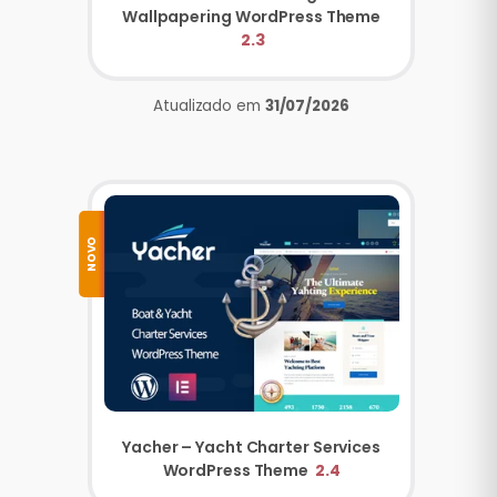
Wallpapering WordPress Theme
2.3
Atualizado em
31/07/2026
NOVO
Yacher – Yacht Charter Services
WordPress Theme
2.4