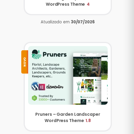
WordPress Theme
4
Atualizado em
30/07/2026
NOVO
Pruners – Garden Landscaper
WordPress Theme
1.8