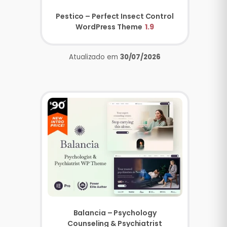
Pestico – Perfect Insect Control
WordPress Theme
1.9
Atualizado em
30/07/2026
Balancia – Psychology
Counseling & Psychiatrist