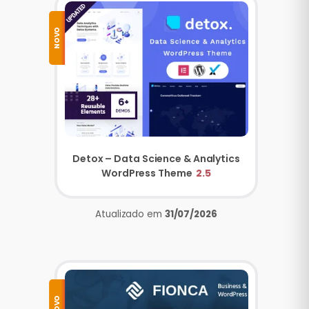
NOVO
Detox – Data Science & Analytics
WordPress Theme
2.5
Atualizado em
31/07/2026
NOVO