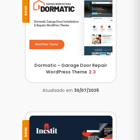
NOVO
Dormatic – Garage Door Repair
WordPress Theme
2.3
Atualizado em
30/07/2026
NOVO