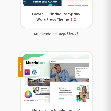
Dexen – Printing Company
WordPress Theme
2.2
Atualizado em
02/08/2026
NOVO
Morriston – Psychologist &