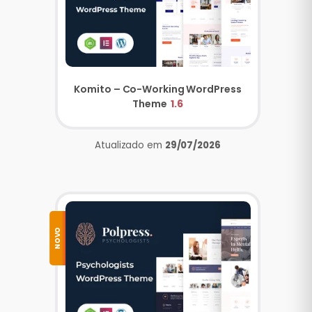
Komito – Co-Working WordPress
Theme
1.6
Atualizado em
29/07/2026
NOVO