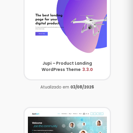
Jupi – Product Landing
WordPress Theme
3.3.0
Atualizado em
03/08/2026