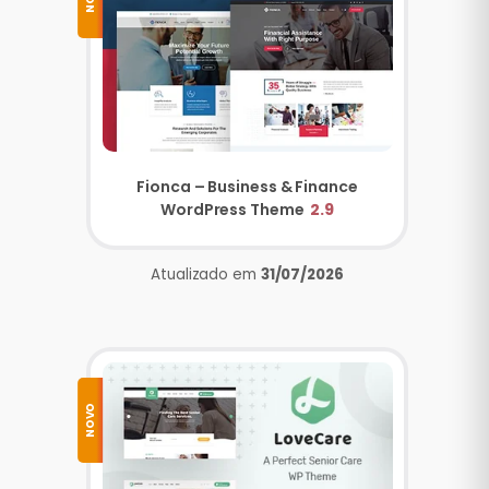
Fionca – Business & Finance
WordPress Theme
2.9
Atualizado em
31/07/2026
NOVO