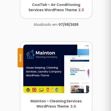
CoolTek – Air Conditioning
Services WordPress Theme
2.3
Atualizado em
07/08/2026
NOVO
Mainton – Cleaning Services
WordPress Theme
2.0