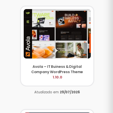
Avola – IT Buiness & Digital
Company WordPress Theme
1.10.0
Atualizado em
29/07/2026