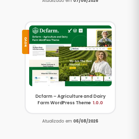
Atualizado em
07/08/2026
NOVO
Dcfarm – Agriculture and Dairy
Farm WordPress Theme
1.0.0
Atualizado em
06/08/2026