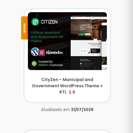
NOVO
CityZen – Municipal and
Government WordPress Theme +
RTL
2.6
Atualizado em
31/07/2026