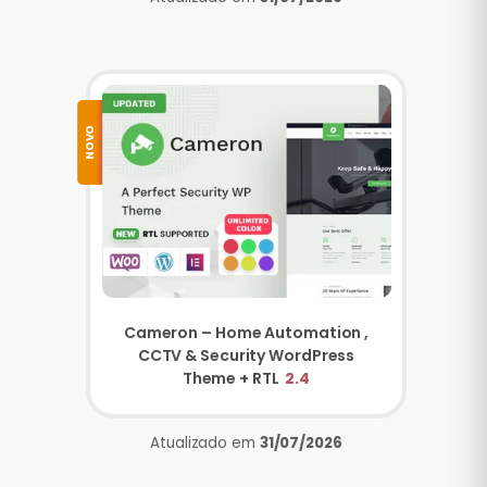
NOVO
Cameron – Home Automation ,
CCTV & Security WordPress
Theme + RTL
2.4
Atualizado em
31/07/2026