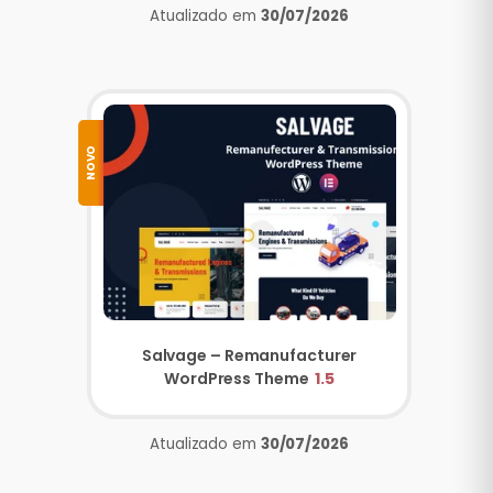
Atualizado em
30/07/2026
NOVO
Salvage – Remanufacturer
WordPress Theme
1.5
Atualizado em
30/07/2026