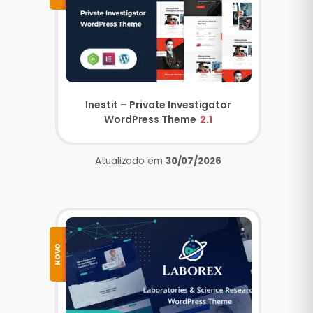
Inestit – Private Investigator
WordPress Theme
2.1
Atualizado em
30/07/2026
NOVO