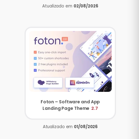
Atualizado em
02/08/2026
Foton – Software and App
Landing Page Theme
2.7
Atualizado em
01/08/2026