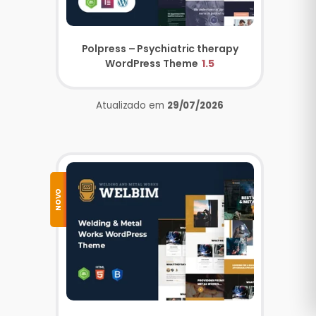
Polpress – Psychiatric therapy
WordPress Theme
1.5
Atualizado em
29/07/2026
NOVO