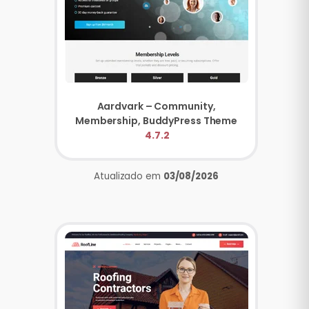
Aardvark – Community,
Membership, BuddyPress Theme
4.7.2
Atualizado em
03/08/2026