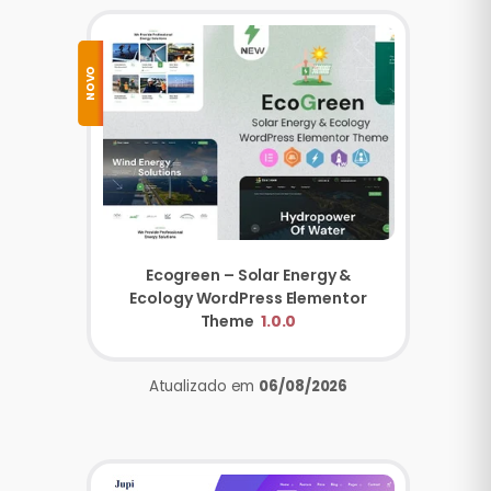
NOVO
Ecogreen – Solar Energy &
Ecology WordPress Elementor
Theme
1.0.0
Atualizado em
06/08/2026