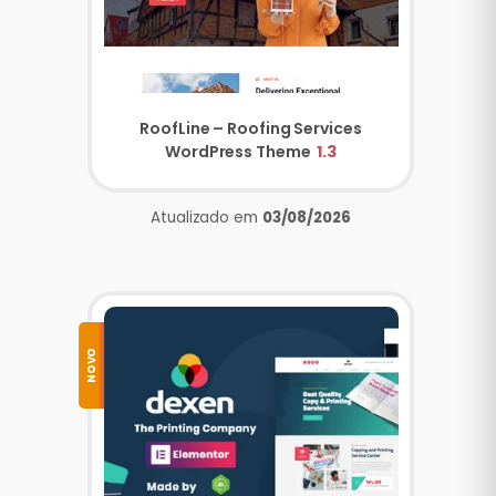
RoofLine – Roofing Services
WordPress Theme
1.3
Atualizado em
03/08/2026
NOVO