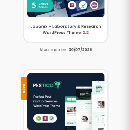
Laborex – Laboratory & Research
WordPress Theme
2.2
Atualizado em
30/07/2026
NOVO