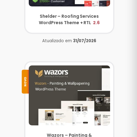
Shelder – Roofing Services
WordPress Theme + RTL
2.6
Atualizado em
31/07/2026
NOVO
Wazors – Painting &