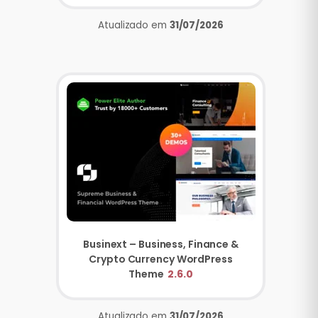
Atualizado em
31/07/2026
Businext – Business, Finance &
Crypto Currency WordPress
Theme
2.6.0
Atualizado em
31/07/2026