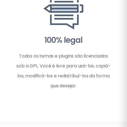
100% legal
Todos os temas e plugins são licenciados
sob a GPL. Você é livre para usá-los, copiá-
los, modificá-los e redistribuí-los da forma
que desejar.