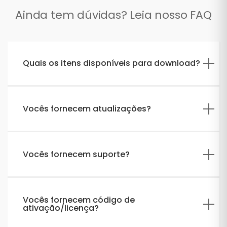
Ainda tem dúvidas? Leia nosso FAQ
Quais os itens disponíveis para download?
Vocês fornecem atualizações?
Vocês fornecem suporte?
Vocês fornecem código de
ativação/licença?