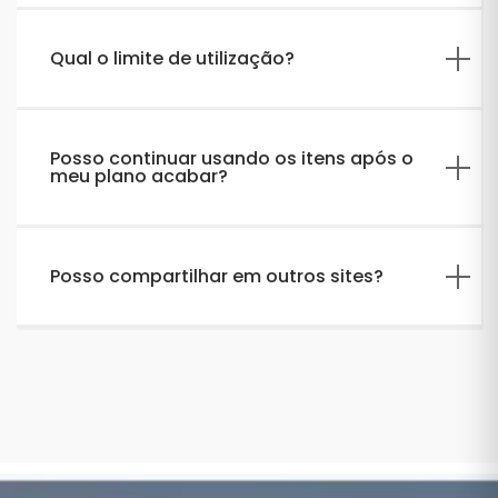
Qual o limite de utilização?
Posso continuar usando os itens após o
meu plano acabar?
Posso compartilhar em outros sites?