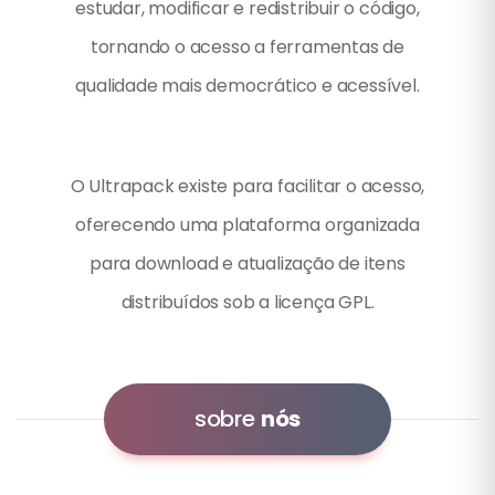
estudar, modificar e redistribuir o código,
tornando o acesso a ferramentas de
qualidade mais democrático e acessível.
O Ultrapack existe para facilitar o acesso,
oferecendo uma plataforma organizada
para download e atualização de itens
distribuídos sob a licença GPL.
sobre
nós