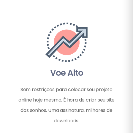
Voe Alto
Sem restrições para colocar seu projeto
online hoje mesmo. É hora de criar seu site
dos sonhos. Uma assinatura, milhares de
downloads.