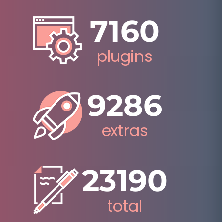
7160
plugins
9286
extras
23190
total