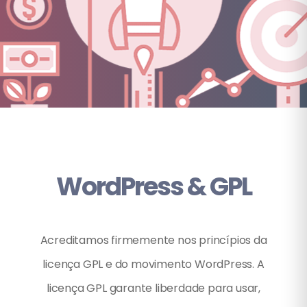
WordPress & GPL
Acreditamos firmemente nos princípios da
licença GPL e do movimento WordPress. A
licença GPL garante liberdade para usar,