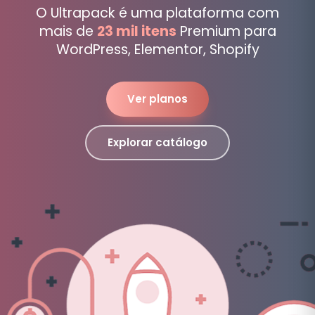
O Ultrapack é uma plataforma com
mais de
23 mil itens
Premium para
WordPress, Elementor, Shopify
Ver planos
Explorar catálogo