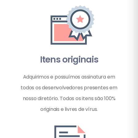
Itens originais
Adquirimos e possuímos assinatura em
todos os desenvolvedores presentes em
nosso diretório. Todos os itens são 100%
originais e livres de vírus.