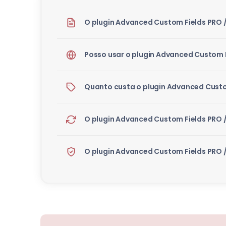
O plugin Advanced Custom Fields PRO /
Posso usar o plugin Advanced Custom F
Quanto custa o plugin Advanced Custo
O plugin Advanced Custom Fields PRO /
O plugin Advanced Custom Fields PRO /