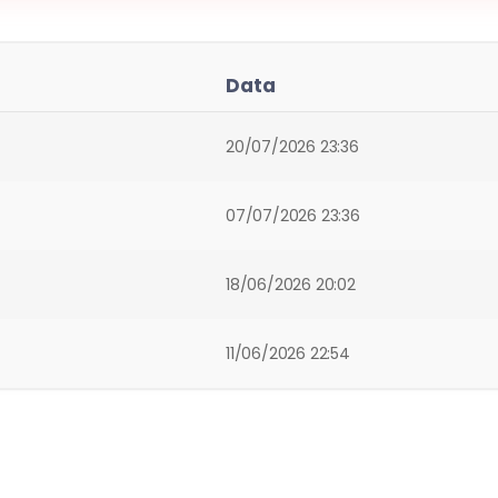
Data
20/07/2026 23:36
07/07/2026 23:36
18/06/2026 20:02
11/06/2026 22:54