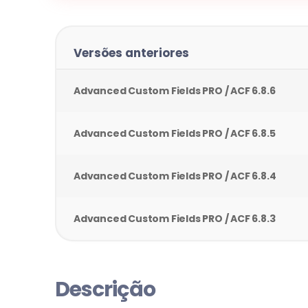
Versões anteriores
Advanced Custom Fields PRO / ACF
6.8.6
Advanced Custom Fields PRO / ACF
6.8.5
Advanced Custom Fields PRO / ACF
6.8.4
Advanced Custom Fields PRO / ACF
6.8.3
Descrição