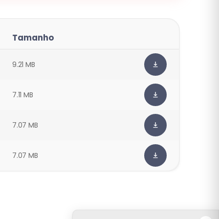
Tamanho
9.21 MB
7.11 MB
7.07 MB
7.07 MB