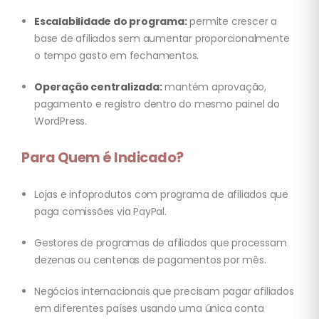
Escalabilidade do programa:
permite crescer a
base de afiliados sem aumentar proporcionalmente
o tempo gasto em fechamentos.
Operação centralizada:
mantém aprovação,
pagamento e registro dentro do mesmo painel do
WordPress.
Para Quem é Indicado?
Lojas e infoprodutos com programa de afiliados que
paga comissões via PayPal.
Gestores de programas de afiliados que processam
dezenas ou centenas de pagamentos por mês.
Negócios internacionais que precisam pagar afiliados
em diferentes países usando uma única conta