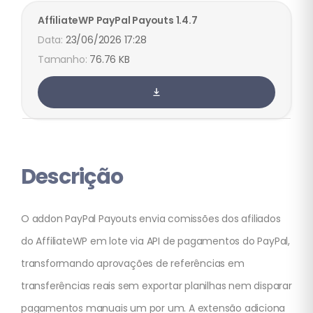
AffiliateWP
PayPal Payouts
1.4.7
23/06/2026 17:28
76.76 KB
Descrição
O addon PayPal Payouts envia comissões dos afiliados
do AffiliateWP em lote via API de pagamentos do PayPal,
transformando aprovações de referências em
transferências reais sem exportar planilhas nem disparar
pagamentos manuais um por um. A extensão adiciona