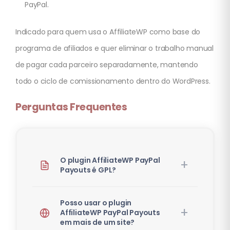
PayPal.
Indicado para quem usa o AffiliateWP como base do
programa de afiliados e quer eliminar o trabalho manual
de pagar cada parceiro separadamente, mantendo
todo o ciclo de comissionamento dentro do WordPress.
Perguntas Frequentes
O plugin AffiliateWP PayPal
Payouts é GPL?
Posso usar o plugin
AffiliateWP PayPal Payouts
em mais de um site?