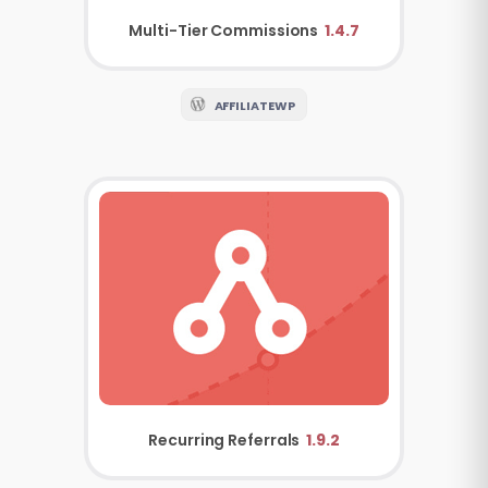
Multi-Tier Commissions
1.4.7
AFFILIATEWP
Recurring Referrals
1.9.2