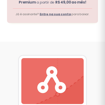
Premium
a partir de
R$ 49,00 ao mês!
Já é assinante?
Entre na sua conta
para baixar.