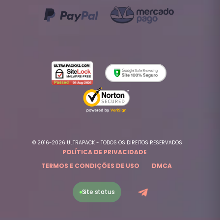
© 2016~2026 ULTRAPACK - TODOS OS DIREITOS RESERVADOS
POLÍTICA DE PRIVACIDADE
TERMOS E CONDIÇÕES DE USO
DMCA
Site status