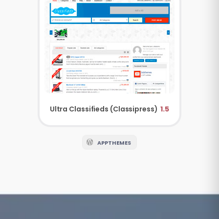
Ultra Classifieds (Classipress)
1.5
APPTHEMES