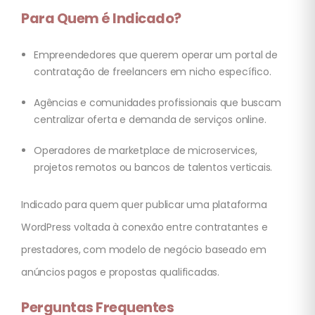
Para Quem é Indicado?
Empreendedores que querem operar um portal de
contratação de freelancers em nicho específico.
Agências e comunidades profissionais que buscam
centralizar oferta e demanda de serviços online.
Operadores de marketplace de microservices,
projetos remotos ou bancos de talentos verticais.
Indicado para quem quer publicar uma plataforma
WordPress voltada à conexão entre contratantes e
prestadores, com modelo de negócio baseado em
anúncios pagos e propostas qualificadas.
Perguntas Frequentes