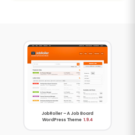
JobRoller – A Job Board
WordPress Theme
1.9.4