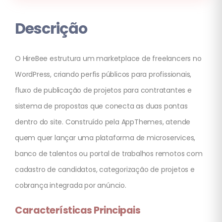
Descrição
O HireBee estrutura um marketplace de freelancers no
WordPress, criando perfis públicos para profissionais,
fluxo de publicação de projetos para contratantes e
sistema de propostas que conecta as duas pontas
dentro do site. Construído pela AppThemes, atende
quem quer lançar uma plataforma de microservices,
banco de talentos ou portal de trabalhos remotos com
cadastro de candidatos, categorização de projetos e
cobrança integrada por anúncio.
Características Principais