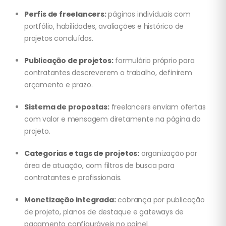
Perfis de freelancers:
páginas individuais com
portfólio, habilidades, avaliações e histórico de
projetos concluídos.
Publicação de projetos:
formulário próprio para
contratantes descreverem o trabalho, definirem
orçamento e prazo.
Sistema de propostas:
freelancers enviam ofertas
com valor e mensagem diretamente na página do
projeto.
Categorias e tags de projetos:
organização por
área de atuação, com filtros de busca para
contratantes e profissionais.
Monetização integrada:
cobrança por publicação
de projeto, planos de destaque e gateways de
pagamento configuráveis no painel.