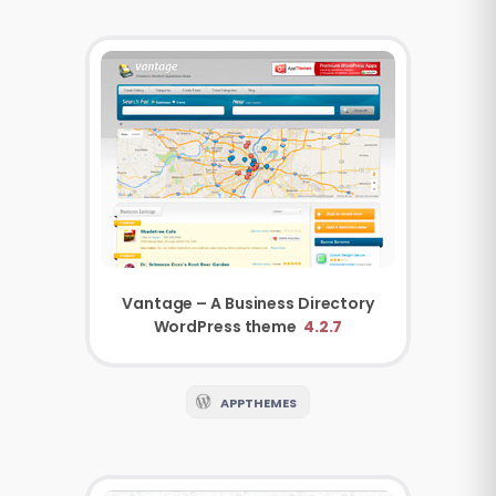
Vantage – A Business Directory
WordPress theme
4.2.7
APPTHEMES