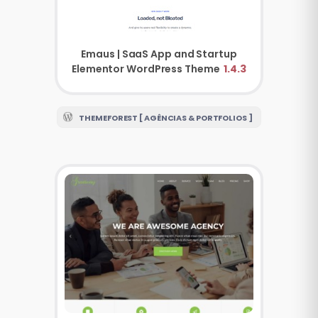
Emaus | SaaS App and Startup
Elementor WordPress Theme
1.4.3
THEMEFOREST [ AGÊNCIAS & PORTFOLIOS ]