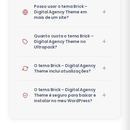
Posso usar o tema Brick –
Digital Agency Theme em
mais de um site?
Quanto custa o tema Brick –
Digital Agency Theme no
Ultrapack?
O tema Brick – Digital Agency
Theme inclui atualizações?
O tema Brick – Digital Agency
Theme é seguro para baixar e
instalar no meu WordPress?