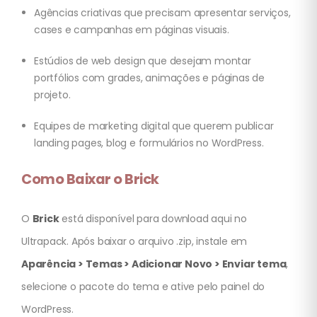
Agências criativas que precisam apresentar serviços,
cases e campanhas em páginas visuais.
Estúdios de web design que desejam montar
portfólios com grades, animações e páginas de
projeto.
Equipes de marketing digital que querem publicar
landing pages, blog e formulários no WordPress.
Como Baixar o Brick
O
Brick
está disponível para download aqui no
Ultrapack. Após baixar o arquivo .zip, instale em
Aparência > Temas > Adicionar Novo > Enviar tema
,
selecione o pacote do tema e ative pelo painel do
WordPress.