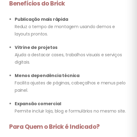
Benefícios do Brick
Publicação mais rápida
Reduz o tempo de montagem usando demos e
layouts prontos.
Vitrine de projetos
Ajuda a destacar cases, trabalhos visuais e serviços
digitais.
Menos dependência técnica
Facilita ajustes de páginas, cabeçalhos e menus pelo
painel.
Expansão comercial
Permite incluir loja, blog e formulários no mesmo site.
Para Quem o Brick é Indicado?