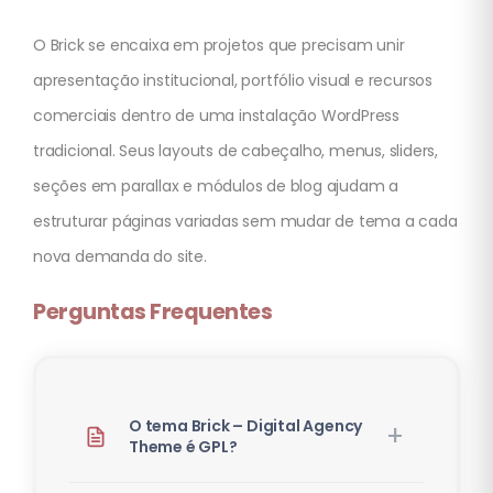
O Brick se encaixa em projetos que precisam unir
apresentação institucional, portfólio visual e recursos
comerciais dentro de uma instalação WordPress
tradicional. Seus layouts de cabeçalho, menus, sliders,
seções em parallax e módulos de blog ajudam a
estruturar páginas variadas sem mudar de tema a cada
nova demanda do site.
Perguntas Frequentes
O tema Brick – Digital Agency
Theme é GPL?