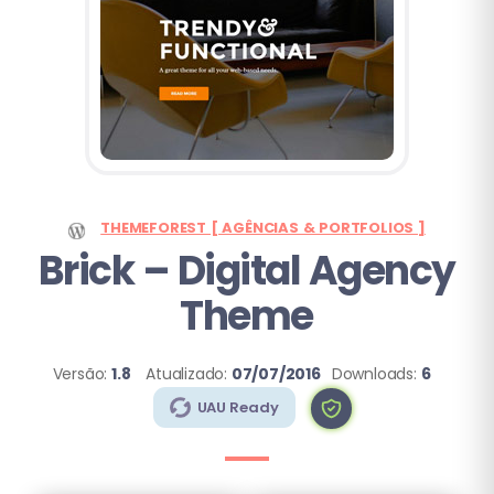
THEMEFOREST [ AGÊNCIAS & PORTFOLIOS ]
Brick – Digital Agency
Theme
Versão:
1.8
Atualizado:
07/07/2016
Downloads:
6
UAU Ready