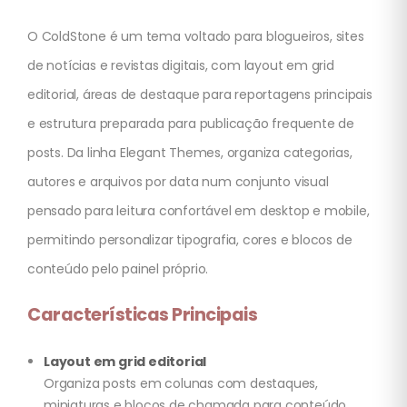
O ColdStone é um tema voltado para blogueiros, sites
de notícias e revistas digitais, com layout em grid
editorial, áreas de destaque para reportagens principais
e estrutura preparada para publicação frequente de
posts. Da linha Elegant Themes, organiza categorias,
autores e arquivos por data num conjunto visual
pensado para leitura confortável em desktop e mobile,
permitindo personalizar tipografia, cores e blocos de
conteúdo pelo painel próprio.
Características Principais
Layout em grid editorial
Organiza posts em colunas com destaques,
miniaturas e blocos de chamada para conteúdo