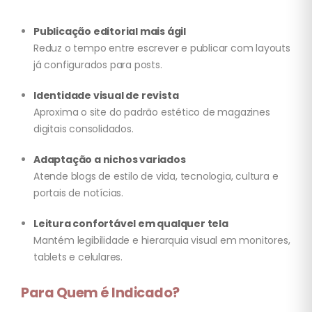
Publicação editorial mais ágil
Reduz o tempo entre escrever e publicar com layouts
já configurados para posts.
Identidade visual de revista
Aproxima o site do padrão estético de magazines
digitais consolidados.
Adaptação a nichos variados
Atende blogs de estilo de vida, tecnologia, cultura e
portais de notícias.
Leitura confortável em qualquer tela
Mantém legibilidade e hierarquia visual em monitores,
tablets e celulares.
Para Quem é Indicado?