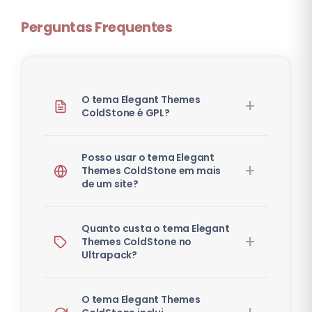
Perguntas Frequentes
O tema Elegant Themes
ColdStone é GPL?
Posso usar o tema Elegant
Themes ColdStone em mais
de um site?
Quanto custa o tema Elegant
Themes ColdStone no
Ultrapack?
O tema Elegant Themes