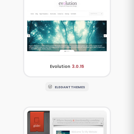
Evolution
3.0.15
ELEGANT THEMES