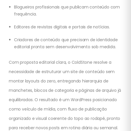
Blogueiros profissionais que publicam conteúdo com
frequência.
Editores de revistas digitais e portais de notícias.
Criadores de conteúdo que precisam de identidade
editorial pronta sem desenvolvimento sob medida.
Com proposta editorial clara, o ColdStone resolve a
necessidade de estruturar um site de conteúdo sem
montar layouts do zero, entregando hierarquia de
manchetes, blocos de categoria e páginas de arquivo já
equilibradas. O resultado é um WordPress posicionado
como veículo de mídia, com fluxo de publicação
organizado e visual coerente do topo ao rodapé, pronto
para receber novos posts em rotina diária ou semanal.