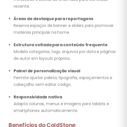
recente.
Áreas de destaque para reportagens
Reserva espaços de banner e sliders para promover
matérias principais na home.
Estrutura voltada para conteúdo frequente
Modela categorias, tags, arquivos por data e páginas
de autor em layouts próprios.
Painel de personalização visual
Permite ajustar paleta, tipografia, espaçamentos e
cabeçalho sem editar código.
Responsividade nativa
Adapta colunas, menus e imagens para tablets e
smartphones automaticamente.
Benefícios do ColdStone