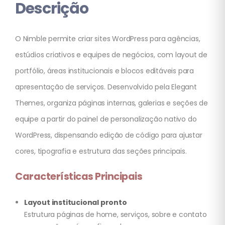
Descrição
O Nimble permite criar sites WordPress para agências,
estúdios criativos e equipes de negócios, com layout de
portfólio, áreas institucionais e blocos editáveis para
apresentação de serviços. Desenvolvido pela Elegant
Themes, organiza páginas internas, galerias e seções de
equipe a partir do painel de personalização nativo do
WordPress, dispensando edição de código para ajustar
cores, tipografia e estrutura das seções principais.
Características Principais
Layout institucional pronto
Estrutura páginas de home, serviços, sobre e contato