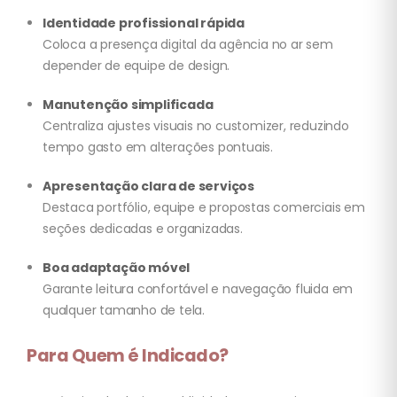
Identidade profissional rápida
Coloca a presença digital da agência no ar sem
depender de equipe de design.
Manutenção simplificada
Centraliza ajustes visuais no customizer, reduzindo
tempo gasto em alterações pontuais.
Apresentação clara de serviços
Destaca portfólio, equipe e propostas comerciais em
seções dedicadas e organizadas.
Boa adaptação móvel
Garante leitura confortável e navegação fluida em
qualquer tamanho de tela.
Para Quem é Indicado?