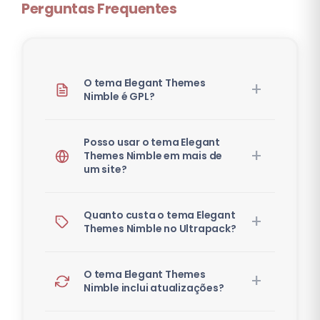
Perguntas Frequentes
O tema Elegant Themes
Nimble é GPL?
Posso usar o tema Elegant
Themes Nimble em mais de
um site?
Quanto custa o tema Elegant
Themes Nimble no Ultrapack?
O tema Elegant Themes
Nimble inclui atualizações?