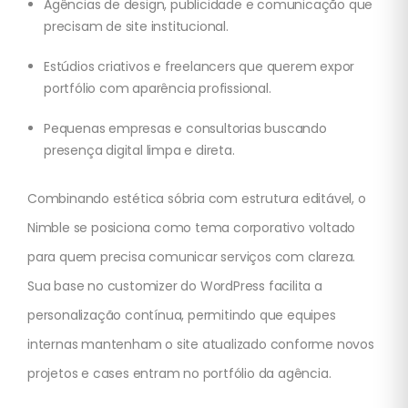
Agências de design, publicidade e comunicação que
precisam de site institucional.
Estúdios criativos e freelancers que querem expor
portfólio com aparência profissional.
Pequenas empresas e consultorias buscando
presença digital limpa e direta.
Combinando estética sóbria com estrutura editável, o
Nimble se posiciona como tema corporativo voltado
para quem precisa comunicar serviços com clareza.
Sua base no customizer do WordPress facilita a
personalização contínua, permitindo que equipes
internas mantenham o site atualizado conforme novos
projetos e cases entram no portfólio da agência.