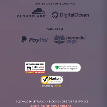
PROTEGIDO E HOSPEDADO POR
PAGUE COM
© 2016~2026 ULTRAPACK - TODOS OS DIREITOS RESERVADOS
POLÍTICA DE PRIVACIDADE