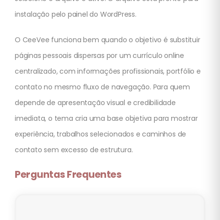
instalação pelo painel do WordPress.
O CeeVee funciona bem quando o objetivo é substituir
páginas pessoais dispersas por um currículo online
centralizado, com informações profissionais, portfólio e
contato no mesmo fluxo de navegação. Para quem
depende de apresentação visual e credibilidade
imediata, o tema cria uma base objetiva para mostrar
experiência, trabalhos selecionados e caminhos de
contato sem excesso de estrutura.
Perguntas Frequentes