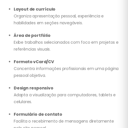
Layout de currículo
Organiza apresentação pessoal, experiência e
habilidades em seções navegáveis.
Área de portfólio
Exibe trabalhos selecionados com foco em projetos e
referências visuais.
Formato vCard/CV
Concentra informações profissionais em uma página
pessoal objetiva.
Design responsivo
Adapta a visualização para computadores, tablets e
celulares.
Formulário de contato
Facilita o recebimento de mensagens diretamente