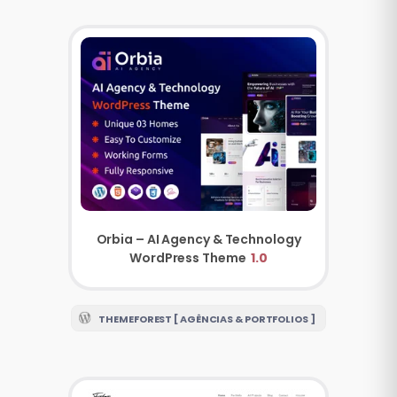
Orbia – AI Agency & Technology
WordPress Theme
1.0
THEMEFOREST [ AGÊNCIAS & PORTFOLIOS ]