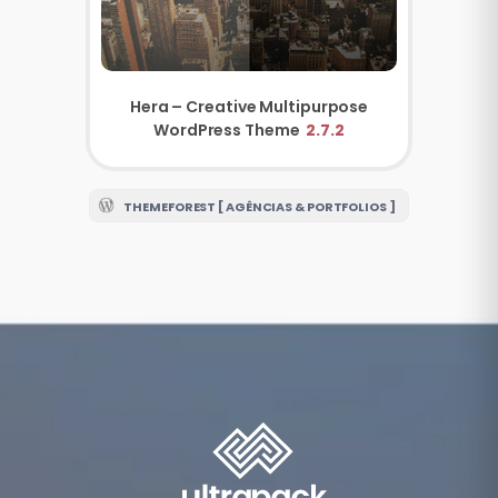
Hera – Creative Multipurpose
WordPress Theme
2.7.2
THEMEFOREST [ AGÊNCIAS & PORTFOLIOS ]