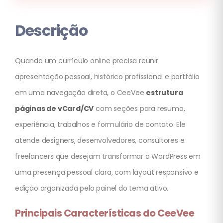
Descrição
Quando um currículo online precisa reunir
apresentação pessoal, histórico profissional e portfólio
em uma navegação direta, o CeeVee
estrutura
páginas de vCard/CV
com seções para resumo,
experiência, trabalhos e formulário de contato. Ele
atende designers, desenvolvedores, consultores e
freelancers que desejam transformar o WordPress em
uma presença pessoal clara, com layout responsivo e
edição organizada pelo painel do tema ativo.
Principais Características do CeeVee