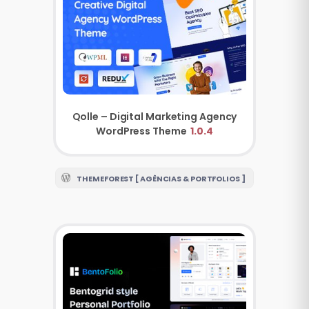
Qolle – Digital Marketing Agency
WordPress Theme
1.0.4
THEMEFOREST [ AGÊNCIAS & PORTFOLIOS ]