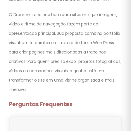
O Dreamer funciona bem para sites em que imagem,
vídeo e ritmo de navegação fazem parte da
apresentação principal. Sua proposta combina portfólio
visual, efeito parallax e estrutura de tema WordPress
para criar páginas mais direcionadas a trabalhos
criativos. Para quem precisa expor projetos fotográficos,
vídeos ou campanhas visuais, o ganho está em
transformar o site em uma vitrine organizada e mais
imersiva.
Perguntas Frequentes