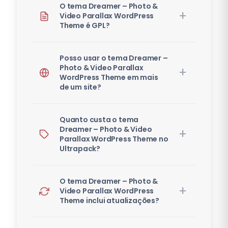
O tema Dreamer – Photo &
Video Parallax WordPress
Theme é GPL?
Posso usar o tema Dreamer –
Photo & Video Parallax
WordPress Theme em mais
de um site?
Quanto custa o tema
Dreamer – Photo & Video
Parallax WordPress Theme no
Ultrapack?
O tema Dreamer – Photo &
Video Parallax WordPress
Theme inclui atualizações?