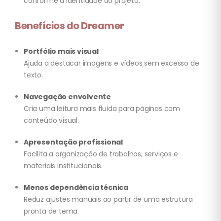
conforme a identidade do projeto.
Benefícios do Dreamer
Portfólio mais visual
Ajuda a destacar imagens e vídeos sem excesso de
texto.
Navegação envolvente
Cria uma leitura mais fluida para páginas com
conteúdo visual.
Apresentação profissional
Facilita a organização de trabalhos, serviços e
materiais institucionais.
Menos dependência técnica
Reduz ajustes manuais ao partir de uma estrutura
pronta de tema.