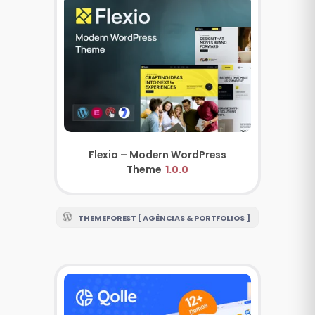
Flexio – Modern WordPress
Theme
1.0.0
THEMEFOREST [ AGÊNCIAS & PORTFOLIOS ]