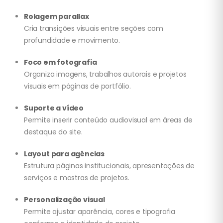
Rolagem parallax
Cria transições visuais entre seções com
profundidade e movimento.
Foco em fotografia
Organiza imagens, trabalhos autorais e projetos
visuais em páginas de portfólio.
Suporte a vídeo
Permite inserir conteúdo audiovisual em áreas de
destaque do site.
Layout para agências
Estrutura páginas institucionais, apresentações de
serviços e mostras de projetos.
Personalização visual
Permite ajustar aparência, cores e tipografia