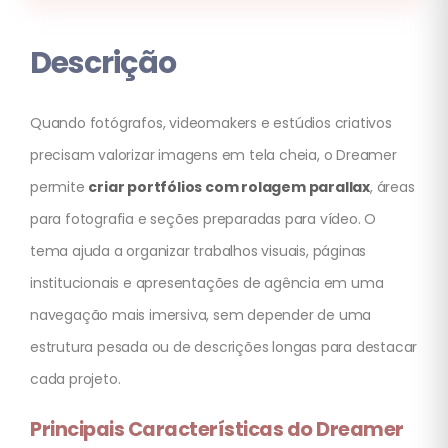
Descrição
Quando fotógrafos, videomakers e estúdios criativos
precisam valorizar imagens em tela cheia, o Dreamer
permite
criar portfólios com rolagem parallax
, áreas
para fotografia e seções preparadas para vídeo. O
tema ajuda a organizar trabalhos visuais, páginas
institucionais e apresentações de agência em uma
navegação mais imersiva, sem depender de uma
estrutura pesada ou de descrições longas para destacar
cada projeto.
Principais Características do Dreamer