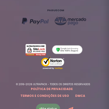
PAGUE COM
© 2016~2026 ULTRAPACK - TODOS OS DIREITOS RESERVADOS
POLÍTICA DE PRIVACIDADE
TERMOS E CONDIÇÕES DE USO
DMCA
Site status