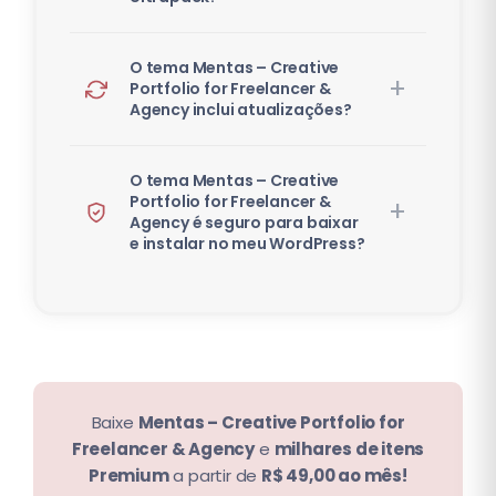
O tema Mentas – Creative
Portfolio for Freelancer &
Agency inclui atualizações?
O tema Mentas – Creative
Portfolio for Freelancer &
Agency é seguro para baixar
e instalar no meu WordPress?
Baixe
Mentas – Creative Portfolio for
Freelancer & Agency
e
milhares de itens
Premium
a partir de
R$ 49,00 ao mês!