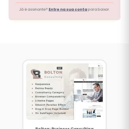
Já é assinante?
Entre na sua conta
para baixar.
Bolton: Business Consulting