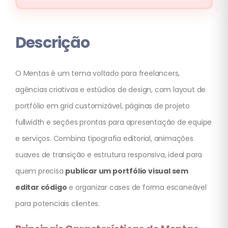
Descrição
O Mentas é um tema voltado para freelancers,
agências criativas e estúdios de design, com layout de
portfólio em grid customizável, páginas de projeto
fullwidth e seções prontas para apresentação de equipe
e serviços. Combina tipografia editorial, animações
suaves de transição e estrutura responsiva, ideal para
quem precisa
publicar um portfólio visual sem
editar código
e organizar cases de forma escaneável
para potenciais clientes.