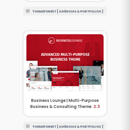
THEMEFOREST [ AGÊNCIAS & PORTFOLIOS ]
Business Lounge | Multi-Purpose
Business & Consulting Theme
2.3
THEMEFOREST [ AGÊNCIAS & PORTFOLIOS ]