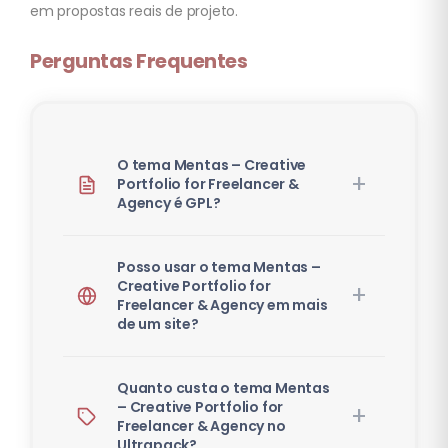
em propostas reais de projeto.
Perguntas Frequentes
O tema Mentas – Creative
Portfolio for Freelancer &
Agency é GPL?
Posso usar o tema Mentas –
Creative Portfolio for
Freelancer & Agency em mais
de um site?
Quanto custa o tema Mentas
– Creative Portfolio for
Freelancer & Agency no
Ultrapack?