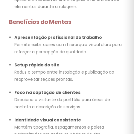
elementos durante a rolagem.
Benefícios do Mentas
Apresentação profissional do trabalho
Permite exibir cases com hierarquia visual clara para
reforçar a percepção de qualidade.
Setup rápido do site
Reduz o tempo entre instalação e publicação ao
reaproveitar seções prontas.
Foco na captação de clientes
Direciona o visitante do portfólio para áreas de
contato e descrição de serviços.
Identidade visual consistente
Mantém tipografia, espaçamentos e paleta