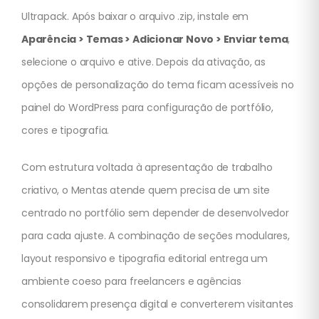
Ultrapack. Após baixar o arquivo .zip, instale em
Aparência > Temas > Adicionar Novo > Enviar tema
,
selecione o arquivo e ative. Depois da ativação, as
opções de personalização do tema ficam acessíveis no
painel do WordPress para configuração de portfólio,
cores e tipografia.
Com estrutura voltada à apresentação de trabalho
criativo, o Mentas atende quem precisa de um site
centrado no portfólio sem depender de desenvolvedor
para cada ajuste. A combinação de seções modulares,
layout responsivo e tipografia editorial entrega um
ambiente coeso para freelancers e agências
consolidarem presença digital e converterem visitantes