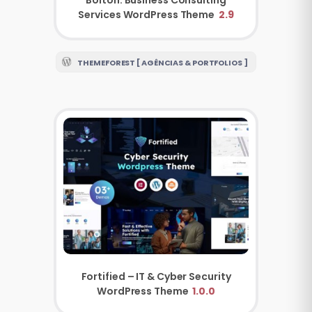
Services WordPress Theme
2.9
THEMEFOREST [ AGÊNCIAS & PORTFOLIOS ]
Fortified – IT & Cyber Security
WordPress Theme
1.0.0