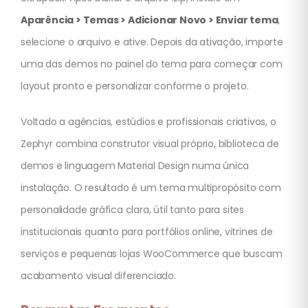
Aparência > Temas > Adicionar Novo > Enviar tema
,
selecione o arquivo e ative. Depois da ativação, importe
uma das demos no painel do tema para começar com
layout pronto e personalizar conforme o projeto.
Voltado a agências, estúdios e profissionais criativos, o
Zephyr combina construtor visual próprio, biblioteca de
demos e linguagem Material Design numa única
instalação. O resultado é um tema multipropósito com
personalidade gráfica clara, útil tanto para sites
institucionais quanto para portfólios online, vitrines de
serviços e pequenas lojas WooCommerce que buscam
acabamento visual diferenciado.