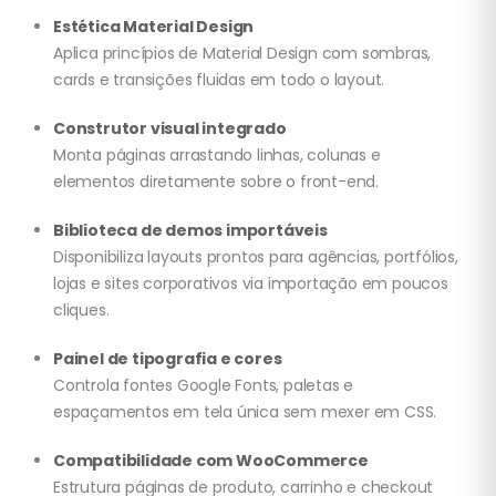
Estética Material Design
Aplica princípios de Material Design com sombras,
cards e transições fluidas em todo o layout.
Construtor visual integrado
Monta páginas arrastando linhas, colunas e
elementos diretamente sobre o front-end.
Biblioteca de demos importáveis
Disponibiliza layouts prontos para agências, portfólios,
lojas e sites corporativos via importação em poucos
cliques.
Painel de tipografia e cores
Controla fontes Google Fonts, paletas e
espaçamentos em tela única sem mexer em CSS.
Compatibilidade com WooCommerce
Estrutura páginas de produto, carrinho e checkout