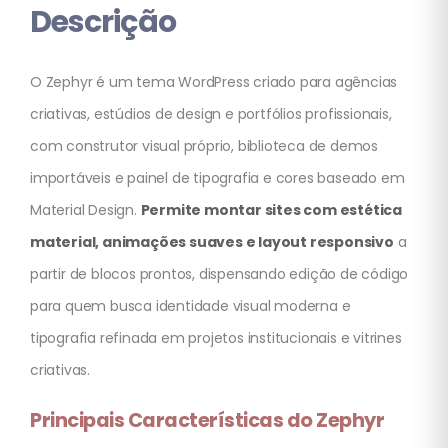
Descrição
O Zephyr é um tema WordPress criado para agências
criativas, estúdios de design e portfólios profissionais,
com construtor visual próprio, biblioteca de demos
importáveis e painel de tipografia e cores baseado em
Material Design.
Permite montar sites com estética
material, animações suaves e layout responsivo
a
partir de blocos prontos, dispensando edição de código
para quem busca identidade visual moderna e
tipografia refinada em projetos institucionais e vitrines
criativas.
Principais Características do Zephyr