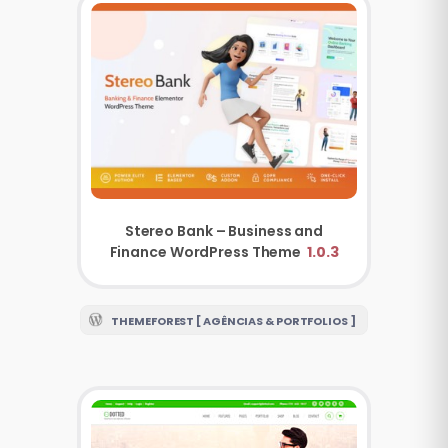
Stereo Bank – Business and
Finance WordPress Theme
1.0.3
THEMEFOREST [ AGÊNCIAS & PORTFOLIOS ]