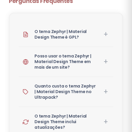
Perguntas Frequentes
O tema Zephyr | Material
Design Theme é GPL?
Posso usar o tema Zephyr |
Material Design Theme em
mais de um site?
Quanto custa o tema Zephyr
| Material Design Theme no
Ultrapack?
O tema Zephyr | Material
Design Theme inclui
atualizações?