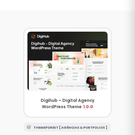
Digihub – Digital Agency
WordPress Theme
1.0.0
THEMEFOREST [ AGÊNCIAS & PORTFOLIOS ]