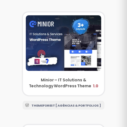
Minior – IT Solutions &
Technology WordPress Theme
1.0
THEMEFOREST [ AGÊNCIAS & PORTFOLIOS ]