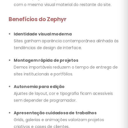
com o mesmo visual material do restante do site.
Benefícios do Zephyr
Identidade visual moderna
Sites ganham aparência contemporânea alinhada às
tendências de design de interface.
Montagem rápida de projetos
Demos importáveis reduzem o tempo de entrega de
sites institucionais e portfólios.
Autonomia para edição
Ajustes de layout, cor e tipografia ficam acessíveis
sem depender de programador.
Apresentação cuidadosa de trabalhos
Grids, galerias e animações valorizam projetos
criativos e cases de clientes.