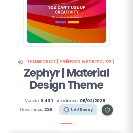
THEMEFOREST [ AGÊNCIAS & PORTFOLIOS ]
Zephyr | Material
Design Theme
Versão:
8.43.1
Atualizado:
05/02/2026
Downloads:
236
UAU Ready