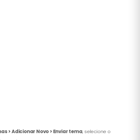
as > Adicionar Novo > Enviar tema
, selecione o