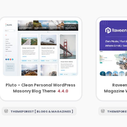
Raveen 
Pluto – Clean Personal WordPress
Magazine 
Masonry Blog Theme
4.4.0
THEMEFORES
THEMEFOREST [ BLOGS & MAGAZINES ]