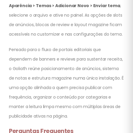
Aparência > Temas > Adicionar Novo > Enviar tema
,
selecione o arquivo e ative no painel. As opções de slots
de anúncios, blocos de review e layout magazine ficam
acessíveis no customizer e nas configurações do tema.
Pensado para o fluxo de portais editoriais que
dependem de banners e reviews para sustentar receita,
o Goliath reúne posicionamento de anúncios, sistema
de notas e estrutura magazine numa única instalação. É
uma opção alinhada a quem precisa publicar com
frequência, organizar o conteúdo por categorias e
manter a leitura limpa mesmo com múltiplas áreas de
publicidade ativas na página.
Perguntas Frequentes