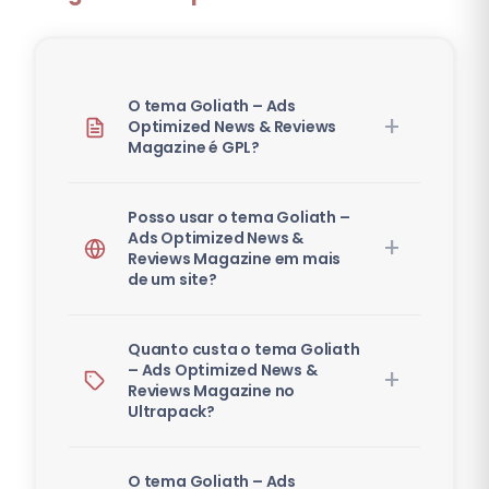
O tema Goliath – Ads
Optimized News & Reviews
Magazine é GPL?
Posso usar o tema Goliath –
Ads Optimized News &
Reviews Magazine em mais
de um site?
Quanto custa o tema Goliath
– Ads Optimized News &
Reviews Magazine no
Ultrapack?
O tema Goliath – Ads