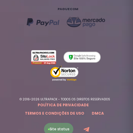
PAGUE COM
© 2016~2026 ULTRAPACK - TODOS OS DIREITOS RESERVADOS
POLÍTICA DE PRIVACIDADE
TERMOS E CONDIÇÕES DE USO
DMCA
Site status