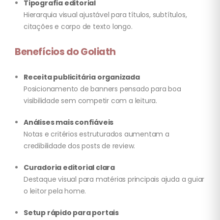
Tipografia editorial
Hierarquia visual ajustável para títulos, subtítulos,
citações e corpo de texto longo.
Benefícios do Goliath
Receita publicitária organizada
Posicionamento de banners pensado para boa
visibilidade sem competir com a leitura.
Análises mais confiáveis
Notas e critérios estruturados aumentam a
credibilidade dos posts de review.
Curadoria editorial clara
Destaque visual para matérias principais ajuda a guiar
o leitor pela home.
Setup rápido para portais