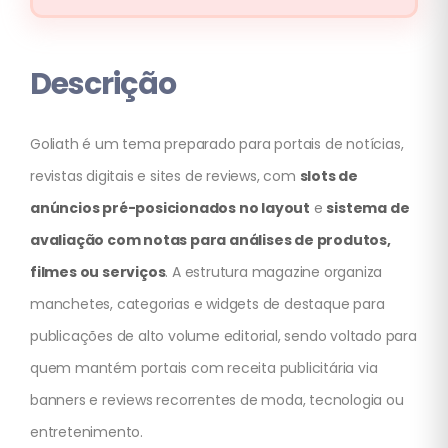
Descrição
Goliath é um tema preparado para portais de notícias,
revistas digitais e sites de reviews, com
slots de
anúncios pré-posicionados no layout
e
sistema de
avaliação com notas para análises de produtos,
filmes ou serviços
. A estrutura magazine organiza
manchetes, categorias e widgets de destaque para
publicações de alto volume editorial, sendo voltado para
quem mantém portais com receita publicitária via
banners e reviews recorrentes de moda, tecnologia ou
entretenimento.