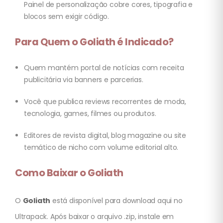
Painel de personalização cobre cores, tipografia e
blocos sem exigir código.
Para Quem o Goliath é Indicado?
Quem mantém portal de notícias com receita
publicitária via banners e parcerias.
Você que publica reviews recorrentes de moda,
tecnologia, games, filmes ou produtos.
Editores de revista digital, blog magazine ou site
temático de nicho com volume editorial alto.
Como Baixar o Goliath
O
Goliath
está disponível para download aqui no
Ultrapack. Após baixar o arquivo .zip, instale em