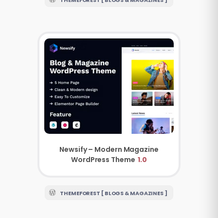
THEMEFOREST [ BLOGS & MAGAZINES ]
Newsify – Modern Magazine
WordPress Theme
1.0
THEMEFOREST [ BLOGS & MAGAZINES ]