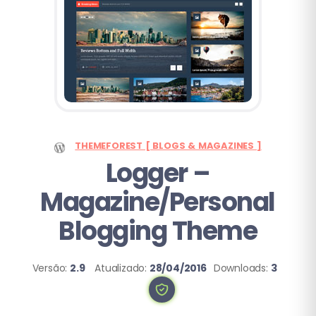
THEMEFOREST [ BLOGS & MAGAZINES ]
Logger
–
Magazine/Personal
Blogging Theme
Versão:
2.9
Atualizado:
28/04/2016
Downloads:
3