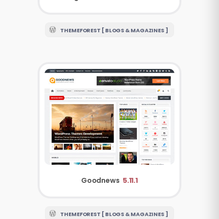
THEMEFOREST [ BLOGS & MAGAZINES ]
Goodnews
5.11.1
THEMEFOREST [ BLOGS & MAGAZINES ]