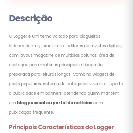
Descrição
O Logger é um tema voltado para blogueiros
independentes, jornalistas e editores de revistas digitais,
com layout magazine de múltiplas colunas, área de
destaque para matérias principais e tipografia
preparada para leituras longas. Combina widgets de
posts populares, sistema de categorias visuais e suporte
a publicidade em banners, atendendo quem mantém
um
blog pessoal ou portal de notícias
com
publicação frequente.
Principais Características do Logger