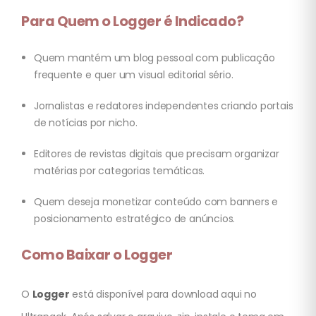
Para Quem o Logger é Indicado?
Quem mantém um blog pessoal com publicação
frequente e quer um visual editorial sério.
Jornalistas e redatores independentes criando portais
de notícias por nicho.
Editores de revistas digitais que precisam organizar
matérias por categorias temáticas.
Quem deseja monetizar conteúdo com banners e
posicionamento estratégico de anúncios.
Como Baixar o Logger
O
Logger
está disponível para download aqui no