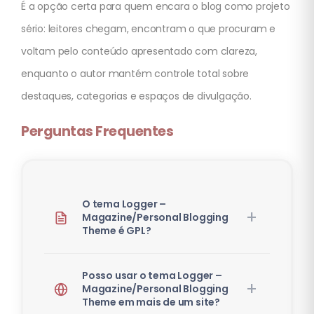
É a opção certa para quem encara o blog como projeto
sério: leitores chegam, encontram o que procuram e
voltam pelo conteúdo apresentado com clareza,
enquanto o autor mantém controle total sobre
destaques, categorias e espaços de divulgação.
Perguntas Frequentes
O tema Logger –
Magazine/Personal Blogging
Theme é GPL?
Posso usar o tema Logger –
Magazine/Personal Blogging
Theme em mais de um site?