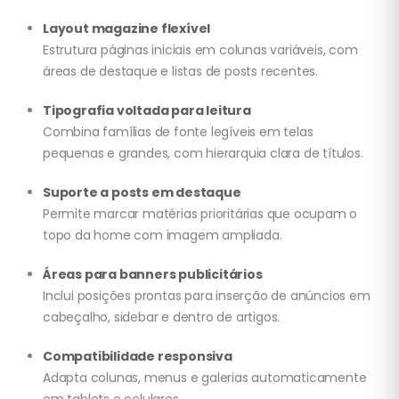
Layout magazine flexível
Estrutura páginas iniciais em colunas variáveis, com
áreas de destaque e listas de posts recentes.
Tipografia voltada para leitura
Combina famílias de fonte legíveis em telas
pequenas e grandes, com hierarquia clara de títulos.
Suporte a posts em destaque
Permite marcar matérias prioritárias que ocupam o
topo da home com imagem ampliada.
Áreas para banners publicitários
Inclui posições prontas para inserção de anúncios em
cabeçalho, sidebar e dentro de artigos.
Compatibilidade responsiva
Adapta colunas, menus e galerias automaticamente