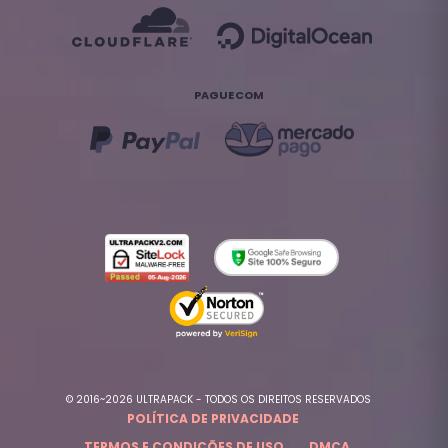
PAGUE COM
© 2016~2026 ULTRAPACK - TODOS OS DIREITOS RESERVADOS
POLÍTICA DE PRIVACIDADE
TERMOS E CONDIÇÕES DE USO
DMCA