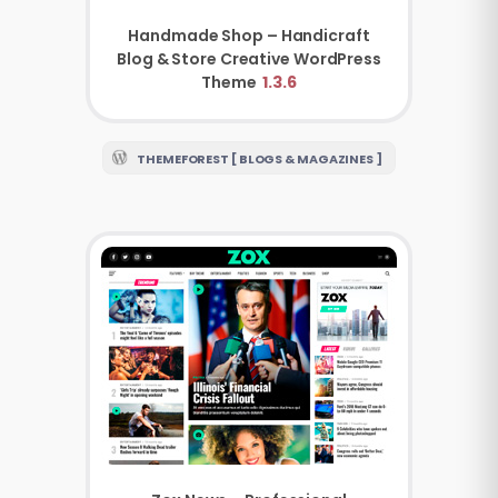
Handmade Shop – Handicraft
Blog & Store Creative WordPress
Theme
1.3.6
THEMEFOREST [ BLOGS & MAGAZINES ]