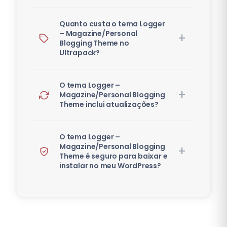
Quanto custa o tema Logger
– Magazine/Personal
Blogging Theme no
Ultrapack?
O tema Logger –
Magazine/Personal Blogging
Theme inclui atualizações?
O tema Logger –
Magazine/Personal Blogging
Theme é seguro para baixar e
instalar no meu WordPress?