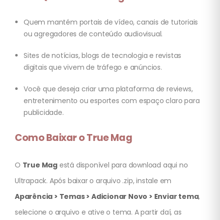
Quem mantém portais de vídeo, canais de tutoriais
ou agregadores de conteúdo audiovisual.
Sites de notícias, blogs de tecnologia e revistas
digitais que vivem de tráfego e anúncios.
Você que deseja criar uma plataforma de reviews,
entretenimento ou esportes com espaço claro para
publicidade.
Como Baixar o True Mag
O
True Mag
está disponível para download aqui no
Ultrapack. Após baixar o arquivo .zip, instale em
Aparência > Temas > Adicionar Novo > Enviar tema
,
selecione o arquivo e ative o tema. A partir daí, as