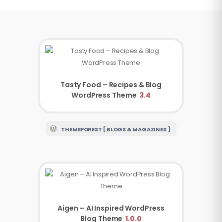
Tasty Food – Recipes & Blog
WordPress Theme
3.4
THEMEFOREST [ BLOGS & MAGAZINES ]
Aigen – AI Inspired WordPress
Blog Theme
1.0.0