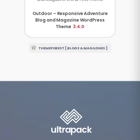
Outdoor – Responsive Adventure
Blog and Magazine WordPress
Theme
3.4.0
THEMEFOREST [ BLOGS & MAGAZINES ]