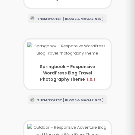
THEMEFOREST [ BLOGS & MAGAZINES ]
Springbook – Responsive
WordPress Blog Travel
Photography Theme
1.0.1
THEMEFOREST [ BLOGS & MAGAZINES ]