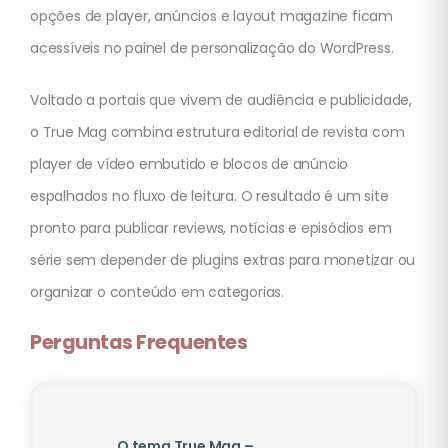
opções de player, anúncios e layout magazine ficam
acessíveis no painel de personalização do WordPress.
Voltado a portais que vivem de audiência e publicidade,
o True Mag combina estrutura editorial de revista com
player de vídeo embutido e blocos de anúncio
espalhados no fluxo de leitura. O resultado é um site
pronto para publicar reviews, notícias e episódios em
série sem depender de plugins extras para monetizar ou
organizar o conteúdo em categorias.
Perguntas Frequentes
O tema True Mag –