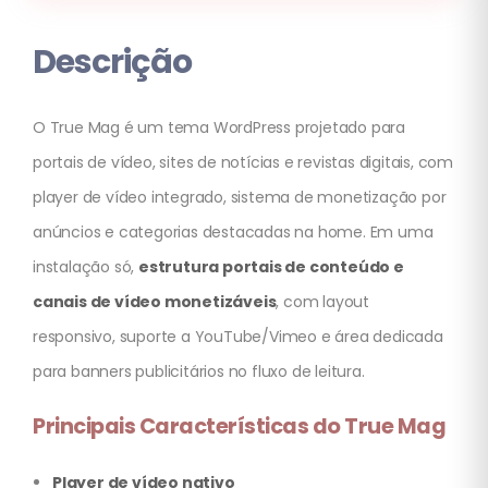
Descrição
O True Mag é um tema WordPress projetado para
portais de vídeo, sites de notícias e revistas digitais, com
player de vídeo integrado, sistema de monetização por
anúncios e categorias destacadas na home. Em uma
instalação só,
estrutura portais de conteúdo e
canais de vídeo monetizáveis
, com layout
responsivo, suporte a YouTube/Vimeo e área dedicada
para banners publicitários no fluxo de leitura.
Principais Características do True Mag
Player de vídeo nativo