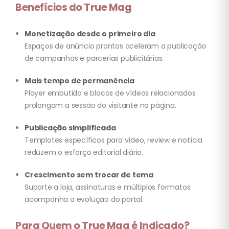
Benefícios do True Mag
Monetização desde o primeiro dia
Espaços de anúncio prontos aceleram a publicação
de campanhas e parcerias publicitárias.
Mais tempo de permanência
Player embutido e blocos de vídeos relacionados
prolongam a sessão do visitante na página.
Publicação simplificada
Templates específicos para vídeo, review e notícia
reduzem o esforço editorial diário.
Crescimento sem trocar de tema
Suporte a loja, assinaturas e múltiplos formatos
acompanha a evolução do portal.
Para Quem o True Mag é Indicado?