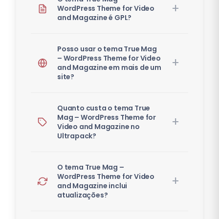
WordPress Theme for Video
and Magazine é GPL?
Posso usar o tema True Mag
– WordPress Theme for Video
and Magazine em mais de um
site?
Quanto custa o tema True
Mag – WordPress Theme for
Video and Magazine no
Ultrapack?
O tema True Mag –
WordPress Theme for Video
and Magazine inclui
atualizações?