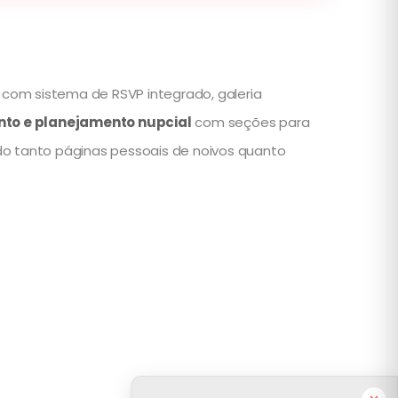
com sistema de RSVP integrado, galeria
nto e planejamento nupcial
com seções para
do tanto páginas pessoais de noivos quanto