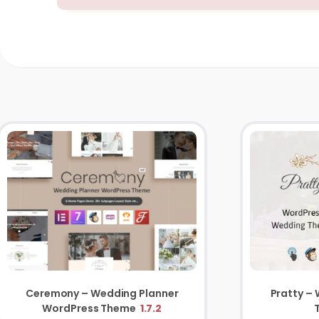
Ceremony – Wedding Planner
Pratty –
WordPress Theme
1.7.2