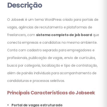
Descrição
O Jobseek é um tema WordPress criado para portais de
vagas, agências de recrutamento e plataformas de
freelancers, com
sistema completo de job board
que
conecta empresas e candidatos no mesmo ambiente.
Conta com cadastro separado para empregadores e
profissionais, publicação de vagas, envio de currículos,
busca por categoria, localização e tipo de contratação,
além de painéis individuais para acompanhamento de
candidaturas e processos seletivos.
Principais Características do Jobseek
Portal de vagas estruturado