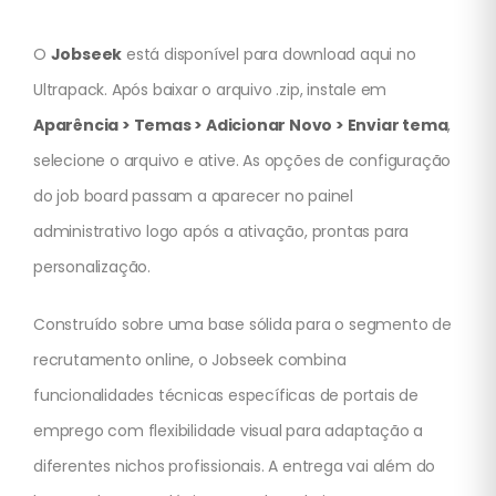
O
Jobseek
está disponível para download aqui no
Ultrapack. Após baixar o arquivo .zip, instale em
Aparência > Temas > Adicionar Novo > Enviar tema
,
selecione o arquivo e ative. As opções de configuração
do job board passam a aparecer no painel
administrativo logo após a ativação, prontas para
personalização.
Construído sobre uma base sólida para o segmento de
recrutamento online, o Jobseek combina
funcionalidades técnicas específicas de portais de
emprego com flexibilidade visual para adaptação a
diferentes nichos profissionais. A entrega vai além do