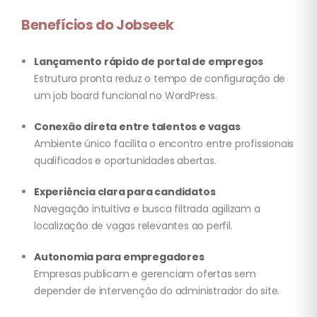
Benefícios do Jobseek
Lançamento rápido de portal de empregos
Estrutura pronta reduz o tempo de configuração de
um job board funcional no WordPress.
Conexão direta entre talentos e vagas
Ambiente único facilita o encontro entre profissionais
qualificados e oportunidades abertas.
Experiência clara para candidatos
Navegação intuitiva e busca filtrada agilizam a
localização de vagas relevantes ao perfil.
Autonomia para empregadores
Empresas publicam e gerenciam ofertas sem
depender de intervenção do administrador do site.