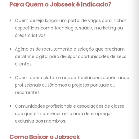
Para Quem o Jobseek é Indicado?
Quem deseja lançar um portal de vagas para nichos
específicos como tecnologia, saúde, marketing ou
áreas criativas.
Agências de recrutamento e seleção que precisam
de vitrine digital para divulgar oportunidades de seus
clientes.
Quem opera plataformas de freelancers conectando
profissionais autônomos a projetos pontuais ou
recorrentes.
Comunidades profissionais e associações de classe
que querem oferecer uma área de empregos
exclusiva aos membros.
Como Baixar o Jobseek