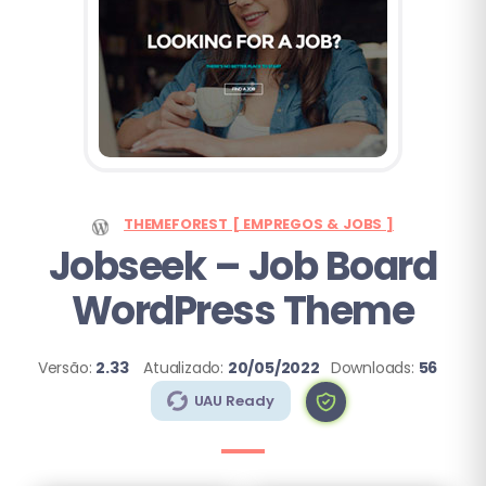
THEMEFOREST [ EMPREGOS & JOBS ]
Jobseek – Job Board
WordPress Theme
Versão:
2.33
Atualizado:
20/05/2022
Downloads:
56
UAU Ready