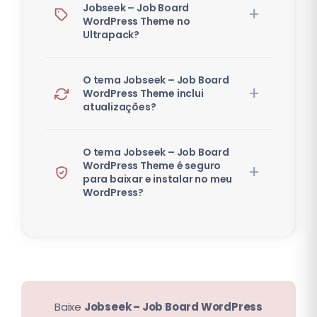
Jobseek – Job Board
WordPress Theme no
Ultrapack?
O tema Jobseek – Job Board
WordPress Theme inclui
atualizações?
O tema Jobseek – Job Board
WordPress Theme é seguro
para baixar e instalar no meu
WordPress?
Baixe
Jobseek – Job Board WordPress