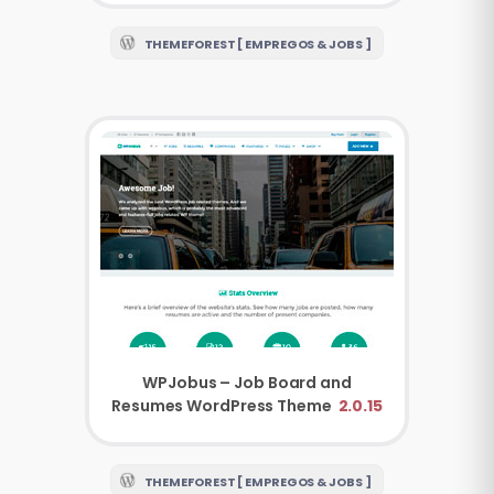
THEMEFOREST [ EMPREGOS & JOBS ]
WPJobus – Job Board and
Resumes WordPress Theme
2.0.15
THEMEFOREST [ EMPREGOS & JOBS ]