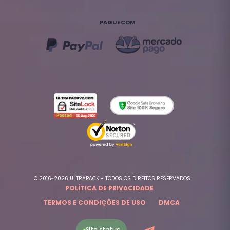
PAGUE COM
© 2016~2026 ULTRAPACK - TODOS OS DIREITOS RESERVADOS
POLÍTICA DE PRIVACIDADE
TERMOS E CONDIÇÕES DE USO
DMCA
Site status