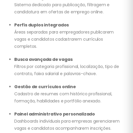
Sistema dedicado para publicação, filtragem e
candidatura em ofertas de emprego online.
Perfis duplos integrados
Áreas separadas para empregadores publicarem
vagas e candidatos cadastrarem currículos
completos.
Busca avançada de vagas
Filtros por categoria profissional, localização, tipo de
contrato, faixa salarial e palavras-chave.
Gestão de currículos online
Cadastro de resumes com histórico profissional,
formação, habilidades e portfólio anexado.
Painel administrativo personalizado
Dashboards individuais para empresas gerenciarem
vagas e candidatos acompanharem inscrições.