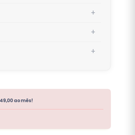
 49,00 ao mês!