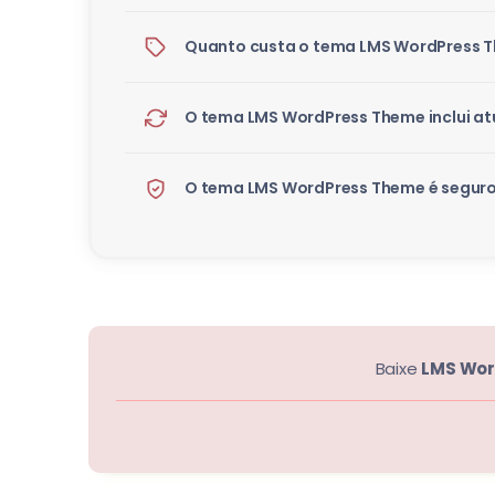
Quanto custa o tema LMS WordPress T
O tema LMS WordPress Theme inclui at
O tema LMS WordPress Theme é seguro 
Baixe
LMS Wor