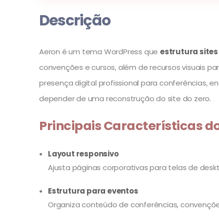
Descrição
Aeron é um tema WordPress que
estrutura site
convenções e cursos, além de recursos visuais p
presença digital profissional para conferências, 
depender de uma reconstrução do site do zero.
Principais Características d
Layout responsivo
Ajusta páginas corporativas para telas de deskto
Estrutura para eventos
Organiza conteúdo de conferências, convençõe