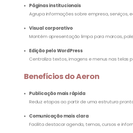
Páginas institucionais
Agrupa informações sobre empresa, serviços, 
Visual corporativo
Mantém apresentação limpa para marcas, palest
Edição pelo WordPress
Centraliza textos, imagens e menus nas telas p
Benefícios do Aeron
Publicação mais rápida
Reduz etapas ao partir de uma estrutura pronta
Comunicação mais clara
Facilita destacar agenda, temas, cursos e info