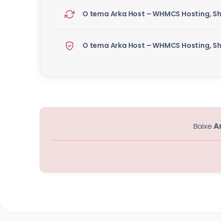
O tema Arka Host – WHMCS Hosting, Sh
O tema Arka Host – WHMCS Hosting, Sh
Baixe
A