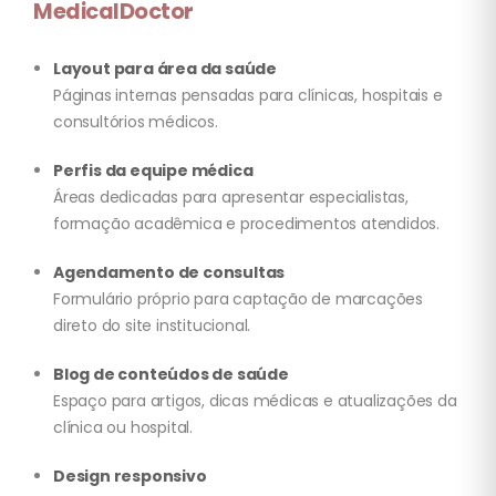
MedicalDoctor
Layout para área da saúde
Páginas internas pensadas para clínicas, hospitais e
consultórios médicos.
Perfis da equipe médica
Áreas dedicadas para apresentar especialistas,
formação acadêmica e procedimentos atendidos.
Agendamento de consultas
Formulário próprio para captação de marcações
direto do site institucional.
Blog de conteúdos de saúde
Espaço para artigos, dicas médicas e atualizações da
clínica ou hospital.
Design responsivo