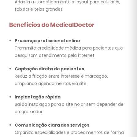
Adapta automaticamente o layout para celulares,
tablets e telas grandes.
Benefícios do MedicalDoctor
Presença profissional online
Transmite credibilidade médica para pacientes que
pesquisam atendimento pela internet.
Captação direta de pacientes
Reduz a fricção entre interesse e marcação,
ampliando agendamentos via site.
Implantação rápida
Sai da instalação para o site no ar sem depender de
programador.
Comunicação clara dos serviços
Organiza especialidades e procedimentos de forma