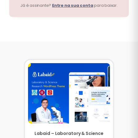
Já é assinante?
Entre na sua conta
para baixar.
Labaid – Laboratory & Science