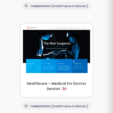
THEMEFOREST [ HOSPITAIS & CLÍNICAS ]
Healthcare – Medical for Doctor
Dentist
30
THEMEFOREST [ HOSPITAIS & CLÍNICAS ]