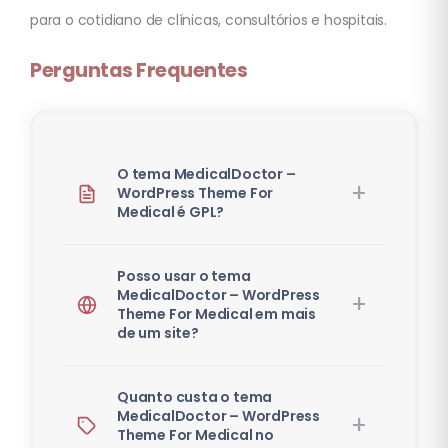
para o cotidiano de clínicas, consultórios e hospitais.
Perguntas Frequentes
O tema MedicalDoctor –
WordPress Theme For
Medical é GPL?
Posso usar o tema
MedicalDoctor – WordPress
Theme For Medical em mais
de um site?
Quanto custa o tema
MedicalDoctor – WordPress
Theme For Medical no