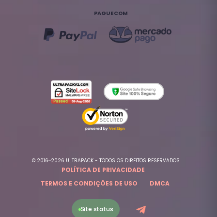
PAGUE COM
© 2016~2026 ULTRAPACK - TODOS OS DIREITOS RESERVADOS
POLÍTICA DE PRIVACIDADE
TERMOS E CONDIÇÕES DE USO
DMCA
Site status