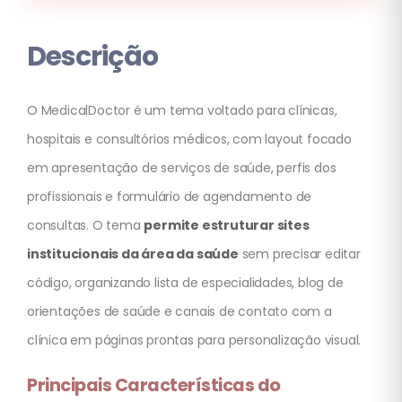
Descrição
O MedicalDoctor é um tema voltado para clínicas,
hospitais e consultórios médicos, com layout focado
em apresentação de serviços de saúde, perfis dos
profissionais e formulário de agendamento de
consultas. O tema
permite estruturar sites
institucionais da área da saúde
sem precisar editar
código, organizando lista de especialidades, blog de
orientações de saúde e canais de contato com a
clínica em páginas prontas para personalização visual.
Principais Características do