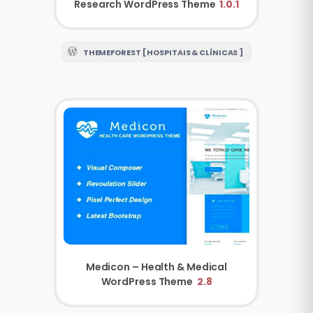
Research WordPress Theme
1.0.1
THEMEFOREST [ HOSPITAIS & CLÍNICAS ]
Medicon – Health & Medical
WordPress Theme
2.8