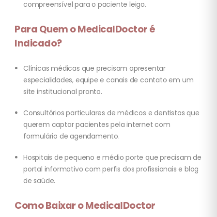
compreensível para o paciente leigo.
Para Quem o MedicalDoctor é
Indicado?
Clínicas médicas que precisam apresentar
especialidades, equipe e canais de contato em um
site institucional pronto.
Consultórios particulares de médicos e dentistas que
querem captar pacientes pela internet com
formulário de agendamento.
Hospitais de pequeno e médio porte que precisam de
portal informativo com perfis dos profissionais e blog
de saúde.
Como Baixar o MedicalDoctor