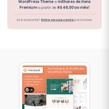
WordPress Theme
e
milhares de itens
Premium
a partir de
R$ 49,00 ao mês!
Já é assinante?
Entre na sua conta
para baixar.