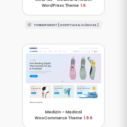
WordPress Theme
1.5
THEMEFOREST [ HOSPITAIS & CLÍNICAS ]
Medizin – Medical
WooCommerce Theme
1.9.6