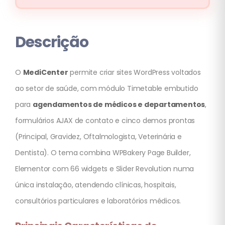
Descrição
O
MediCenter
permite criar sites WordPress voltados
ao setor de saúde, com módulo Timetable embutido
para
agendamentos de médicos e departamentos
,
formulários AJAX de contato e cinco demos prontas
(Principal, Gravidez, Oftalmologista, Veterinária e
Dentista). O tema combina WPBakery Page Builder,
Elementor com 66 widgets e Slider Revolution numa
única instalação, atendendo clínicas, hospitais,
consultórios particulares e laboratórios médicos.