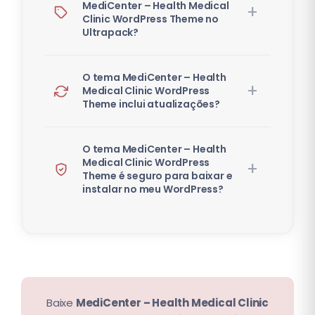
MediCenter – Health Medical
Clinic WordPress Theme no
Ultrapack?
O tema MediCenter – Health
Medical Clinic WordPress
Theme inclui atualizações?
O tema MediCenter – Health
Medical Clinic WordPress
Theme é seguro para baixar e
instalar no meu WordPress?
Baixe
MediCenter – Health Medical Clinic