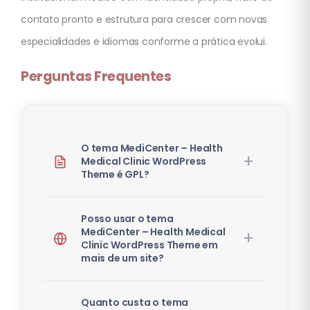
contato pronto e estrutura para crescer com novas
especialidades e idiomas conforme a prática evolui.
Perguntas Frequentes
O tema MediCenter – Health
Medical Clinic WordPress
Theme é GPL?
Posso usar o tema
MediCenter – Health Medical
Clinic WordPress Theme em
mais de um site?
Quanto custa o tema