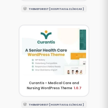
THEMEFOREST [ HOSPITAIS & CLÍNICAS ]
Curantis – Medical Care and
Nursing WordPress Theme
1.0.7
THEMEFOREST [ HOSPITAIS & CLÍNICAS ]