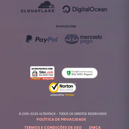
PAGUE COM
© 2016~2026 ULTRAPACK - TODOS OS DIREITOS RESERVADOS
POLÍTICA DE PRIVACIDADE
TERMOS E CONDIÇÕES DE USO
DMCA