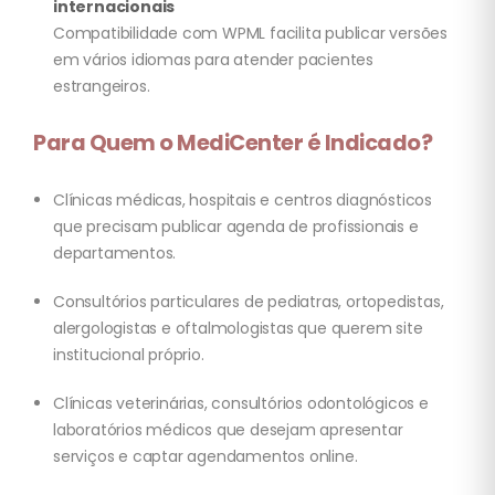
internacionais
Compatibilidade com WPML facilita publicar versões
em vários idiomas para atender pacientes
estrangeiros.
Para Quem o MediCenter é Indicado?
Clínicas médicas, hospitais e centros diagnósticos
que precisam publicar agenda de profissionais e
departamentos.
Consultórios particulares de pediatras, ortopedistas,
alergologistas e oftalmologistas que querem site
institucional próprio.
Clínicas veterinárias, consultórios odontológicos e
laboratórios médicos que desejam apresentar
serviços e captar agendamentos online.