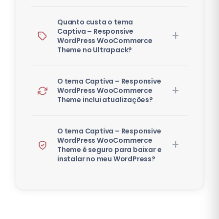
Quanto custa o tema
Captiva – Responsive
WordPress WooCommerce
Theme no Ultrapack?
O tema Captiva – Responsive
WordPress WooCommerce
Theme inclui atualizações?
O tema Captiva – Responsive
WordPress WooCommerce
Theme é seguro para baixar e
instalar no meu WordPress?