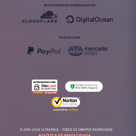
PROTEGIDO E HOSPEDADO POR
PAGUE COM
© 2016~2026 ULTRAPACK - TODOS OS DIREITOS RESERVADOS
POLÍTICA DE PRIVACIDADE