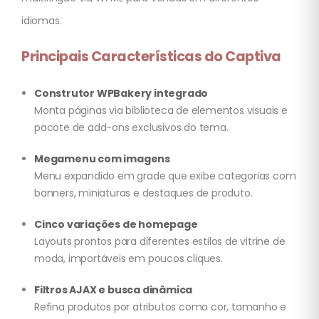
idiomas.
Principais Características do Captiva
Construtor WPBakery integrado
Monta páginas via biblioteca de elementos visuais e
pacote de add-ons exclusivos do tema.
Megamenu com imagens
Menu expandido em grade que exibe categorias com
banners, miniaturas e destaques de produto.
Cinco variações de homepage
Layouts prontos para diferentes estilos de vitrine de
moda, importáveis em poucos cliques.
Filtros AJAX e busca dinâmica
Refina produtos por atributos como cor, tamanho e