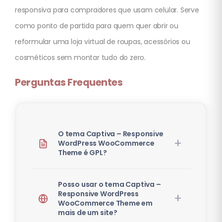
responsiva para compradores que usam celular. Serve
como ponto de partida para quem quer abrir ou
reformular uma loja virtual de roupas, acessórios ou
cosméticos sem montar tudo do zero.
Perguntas Frequentes
O tema Captiva – Responsive
WordPress WooCommerce
Theme é GPL?
Posso usar o tema Captiva –
Responsive WordPress
WooCommerce Theme em
mais de um site?