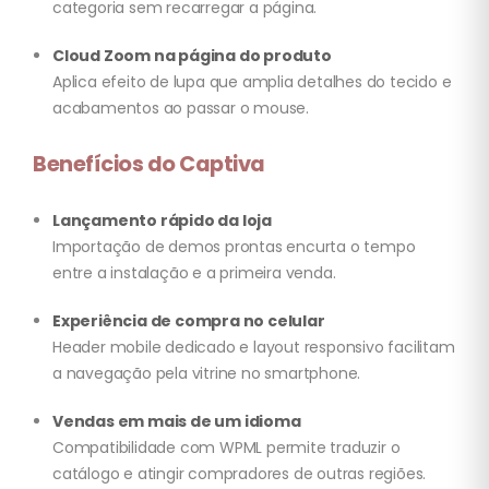
categoria sem recarregar a página.
Cloud Zoom na página do produto
Aplica efeito de lupa que amplia detalhes do tecido e
acabamentos ao passar o mouse.
Benefícios do Captiva
Lançamento rápido da loja
Importação de demos prontas encurta o tempo
entre a instalação e a primeira venda.
Experiência de compra no celular
Header mobile dedicado e layout responsivo facilitam
a navegação pela vitrine no smartphone.
Vendas em mais de um idioma
Compatibilidade com WPML permite traduzir o
catálogo e atingir compradores de outras regiões.