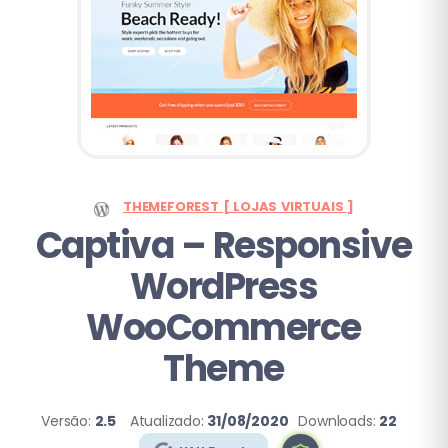
THEMEFOREST [ LOJAS VIRTUAIS ]
Captiva – Responsive
WordPress
WooCommerce
Theme
Versão:
2.5
Atualizado:
31/08/2020
Downloads:
22