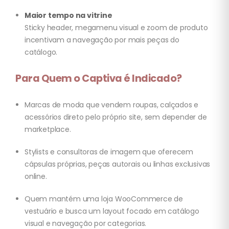
Maior tempo na vitrine
Sticky header, megamenu visual e zoom de produto
incentivam a navegação por mais peças do
catálogo.
Para Quem o Captiva é Indicado?
Marcas de moda que vendem roupas, calçados e
acessórios direto pelo próprio site, sem depender de
marketplace.
Stylists e consultoras de imagem que oferecem
cápsulas próprias, peças autorais ou linhas exclusivas
online.
Quem mantém uma loja WooCommerce de
vestuário e busca um layout focado em catálogo
visual e navegação por categorias.