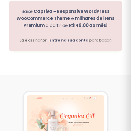
Baixe
Captiva – Responsive WordPress
WooCommerce Theme
e
milhares de itens
Premium
a partir de
R$ 49,00 ao mês!
Já é assinante?
Entre na sua conta
para baixar.