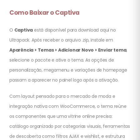
Como Baixar o Captiva
O
Captiva
está disponível para download aqui no
Ultrapack. Após receber o arquivo .zip, instale em
Aparência > Temas > Adicionar Novo > Enviar tema
,
selecione o pacote e ative o tema. As opções de
personalização, megamenu e variações de homepage
passam a aparecer no painel logo após a ativação.
Com layout pensado para o mercado de moda e
integração nativa com WooCommerce, o tema reúne
os componentes que uma vitrine online precisa:
catálogo organizado por categorias visuais, ferramentas
de descoberta como filtros AJAX e wishlist, e estrutura