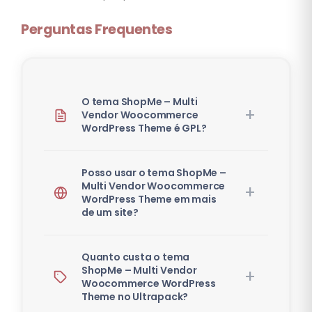
Perguntas Frequentes
O tema ShopMe – Multi
Vendor Woocommerce
WordPress Theme é GPL?
Posso usar o tema ShopMe –
Multi Vendor Woocommerce
WordPress Theme em mais
de um site?
Quanto custa o tema
ShopMe – Multi Vendor
Woocommerce WordPress
Theme no Ultrapack?