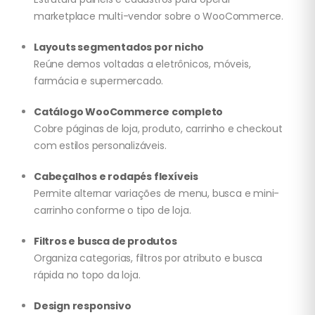
marketplace multi-vendor sobre o WooCommerce.
Layouts segmentados por nicho
Reúne demos voltadas a eletrônicos, móveis,
farmácia e supermercado.
Catálogo WooCommerce completo
Cobre páginas de loja, produto, carrinho e checkout
com estilos personalizáveis.
Cabeçalhos e rodapés flexíveis
Permite alternar variações de menu, busca e mini-
carrinho conforme o tipo de loja.
Filtros e busca de produtos
Organiza categorias, filtros por atributo e busca
rápida no topo da loja.
Design responsivo