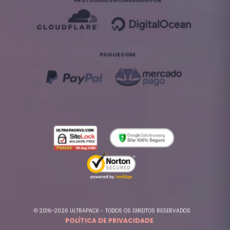
PROTEGIDO E HOSPEDADO POR
PAGUE COM
© 2016~2026 ULTRAPACK - TODOS OS DIREITOS RESERVADOS
POLÍTICA DE PRIVACIDADE