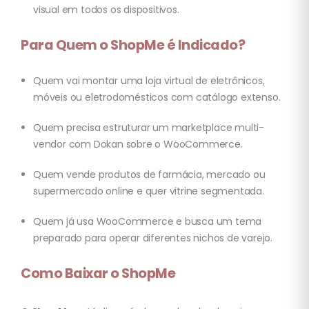
visual em todos os dispositivos.
Para Quem o ShopMe é Indicado?
Quem vai montar uma loja virtual de eletrônicos,
móveis ou eletrodomésticos com catálogo extenso.
Quem precisa estruturar um marketplace multi-
vendor com Dokan sobre o WooCommerce.
Quem vende produtos de farmácia, mercado ou
supermercado online e quer vitrine segmentada.
Quem já usa WooCommerce e busca um tema
preparado para operar diferentes nichos de varejo.
Como Baixar o ShopMe