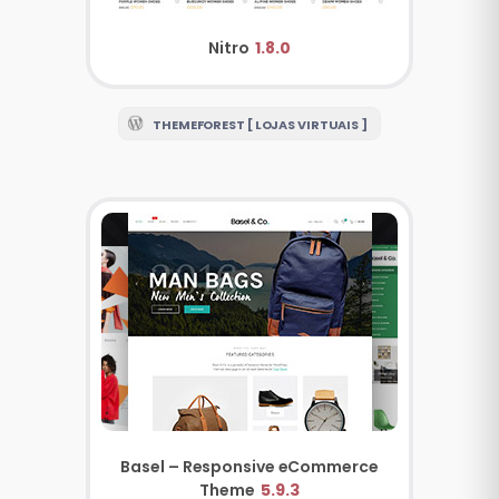
Nitro
1.8.0
THEMEFOREST [ LOJAS VIRTUAIS ]
Basel – Responsive eCommerce
Theme
5.9.3