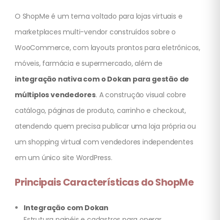
O ShopMe é um tema voltado para lojas virtuais e
marketplaces multi-vendor construídos sobre o
WooCommerce, com layouts prontos para eletrônicos,
móveis, farmácia e supermercado, além de
integração nativa com o Dokan para gestão de
múltiplos vendedores
. A construção visual cobre
catálogo, páginas de produto, carrinho e checkout,
atendendo quem precisa publicar uma loja própria ou
um shopping virtual com vendedores independentes
em um único site WordPress.
Principais Características do ShopMe
Integração com Dokan
Estrutura painéis e cadastros para operar