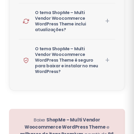
O tema ShopMe – Multi
Vendor Woocommerce
WordPress Theme inclui
atualizações?
O tema ShopMe – Multi
Vendor Woocommerce
WordPress Theme é seguro
para baixar e instalar no meu
WordPress?
Baixe
ShopMe – Multi Vendor
Woocommerce WordPress Theme
e