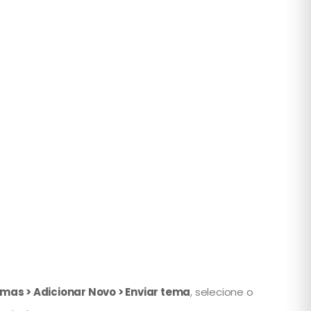
mas > Adicionar Novo > Enviar tema
, selecione o