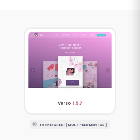
Verso
1.5.7
THEMEFOREST [ MULTI-SEGMENTOS ]