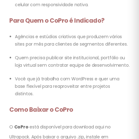
celular com responsividade nativa.
Para Quem o CoPro é Indicado?
Agências e estúdios criativos que produzem vários
sites por mês para clientes de segmentos diferentes.
Quem precisa publicar site institucional, portfólio ou
loja virtual sem contratar equipe de desenvolvimento.
Você que já trabalha com WordPress e quer uma
base flexível para reaproveitar entre projetos
distintos.
Como Baixar o CoPro
O
CoPro
está disponível para download aqui no
Ultrapack. Após baixar o arquivo .zip, instale em