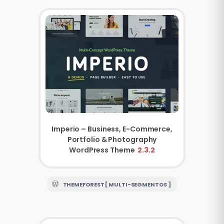
Imperio – Business, E-Commerce,
Portfolio & Photography
WordPress Theme
2.3.2
THEMEFOREST [ MULTI-SEGMENTOS ]