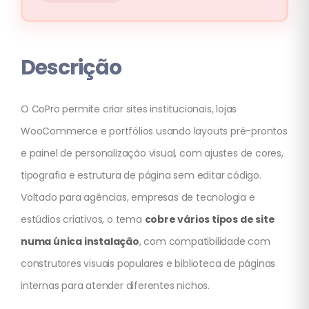
Descrição
O CoPro permite criar sites institucionais, lojas
WooCommerce e portfólios usando layouts pré-prontos
e painel de personalização visual, com ajustes de cores,
tipografia e estrutura de página sem editar código.
Voltado para agências, empresas de tecnologia e
estúdios criativos, o tema
cobre vários tipos de site
numa única instalação
, com compatibilidade com
construtores visuais populares e biblioteca de páginas
internas para atender diferentes nichos.