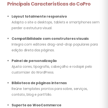
Principais Características do CoPro
Layout totalmente responsivo
Adapta o site a desktops, tablets e smartphones sem
perder a estrutura visual.
Compatibilidade com construtores visuais
Integra com editores drag-and-drop populares para
edição direta das páginas.
Painel de personalização
Ajusta cores, tipografia, cabeçalho e rodapé pelo
customizer do WordPress.
Biblioteca de páginas internas
Reúne templates prontos para sobre, serviços,
contato, blog e portfólio.
Suporte ao WooCommerce