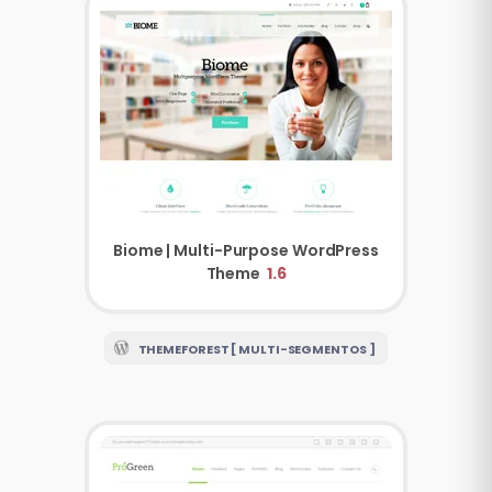
Biome | Multi-Purpose WordPress
Theme
1.6
THEMEFOREST [ MULTI-SEGMENTOS ]