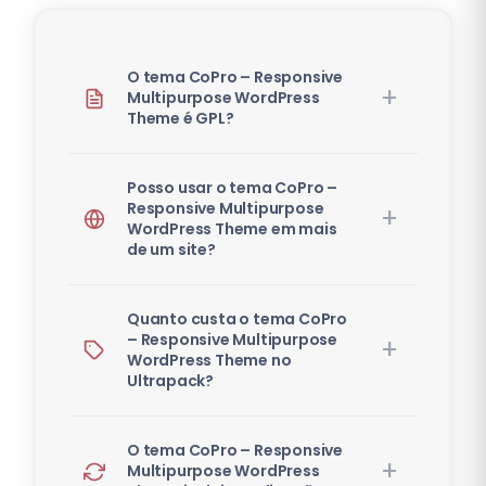
O tema CoPro – Responsive
Multipurpose WordPress
Theme é GPL?
Posso usar o tema CoPro –
Responsive Multipurpose
WordPress Theme em mais
de um site?
Quanto custa o tema CoPro
– Responsive Multipurpose
WordPress Theme no
Ultrapack?
O tema CoPro – Responsive
Multipurpose WordPress