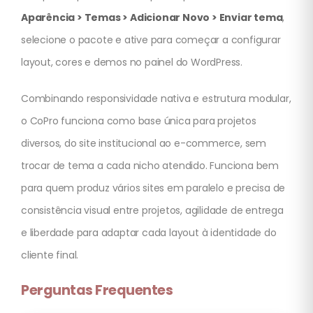
Aparência > Temas > Adicionar Novo > Enviar tema
,
selecione o pacote e ative para começar a configurar
layout, cores e demos no painel do WordPress.
Combinando responsividade nativa e estrutura modular,
o CoPro funciona como base única para projetos
diversos, do site institucional ao e-commerce, sem
trocar de tema a cada nicho atendido. Funciona bem
para quem produz vários sites em paralelo e precisa de
consistência visual entre projetos, agilidade de entrega
e liberdade para adaptar cada layout à identidade do
cliente final.
Perguntas Frequentes