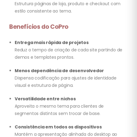
Estrutura páginas de loja, produto e checkout com
estilo consistente ao tema.
Benefícios do CoPro
Entrega mais rápida de projetos
Reduz o tempo de criação de cada site partindo de
demos e templates prontos.
Menos dependência de desenvolvedor
Dispensa codificação para ajustes de identidade
visual e estrutura de página.
Versatilidade entre nichos
Aproveita o mesmo tema para clientes de
segmentos distintos sem trocar de base.
Consistência em todos os dispositivos
Mantém a apresentação alinhada do desktop ao