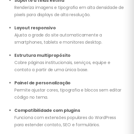
Suporte a telas Retina
Renderiza imagens e tipografia em alta densidade de
pixels para displays de alta resolução.
Layout responsivo
Ajusta a grade do site automaticamente a
smartphones, tablets e monitores desktop.
Estrutura multipropósito
Cobre páginas institucionais, serviços, equipe e
contato a partir de uma única base.
Painel de personalização
Permite ajustar cores, tipografia e blocos sem editar
código no tema.
Compatibilidade com plugins
Funciona com extensões populares do WordPress
para estender contato, SEO e formulários.