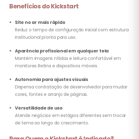
Benefícios do Kickstart
Site no ar mais rápido
Reduz o tempo de configuração inicial com estrutura
institucional pronta para uso.
Aparência profissional em qualquer tela
Mantém imagens nítidas e leitura confortável em
monitores Retina e dispositivos móveis.
Autonomia para ajustes visuais
Dispensa contratação de desenvolvedor para mudar
cores, fontes e arranjo de páginas.
Versatilidade de uso
Atende negócios em estágios diferentes sem trocar
de tema ao longo do crescimento.
Para Quem o Kickstart é Indicado?