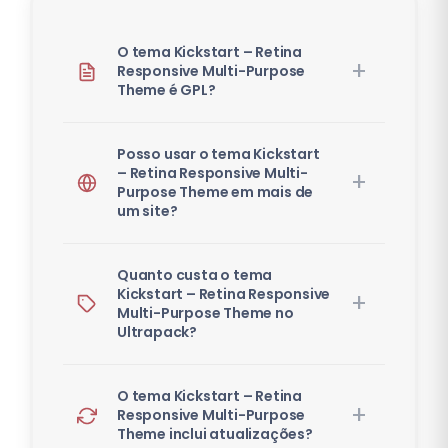
O tema Kickstart – Retina
Responsive Multi-Purpose
Theme é GPL?
Posso usar o tema Kickstart
– Retina Responsive Multi-
Purpose Theme em mais de
um site?
Quanto custa o tema
Kickstart – Retina Responsive
Multi-Purpose Theme no
Ultrapack?
O tema Kickstart – Retina
Responsive Multi-Purpose
Theme inclui atualizações?