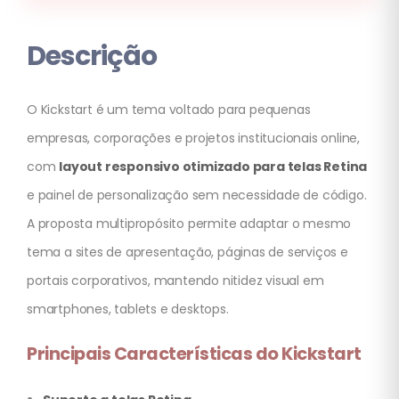
Descrição
O Kickstart é um tema voltado para pequenas
empresas, corporações e projetos institucionais online,
com
layout responsivo otimizado para telas Retina
e painel de personalização sem necessidade de código.
A proposta multipropósito permite adaptar o mesmo
tema a sites de apresentação, páginas de serviços e
portais corporativos, mantendo nitidez visual em
smartphones, tablets e desktops.
Principais Características do Kickstart