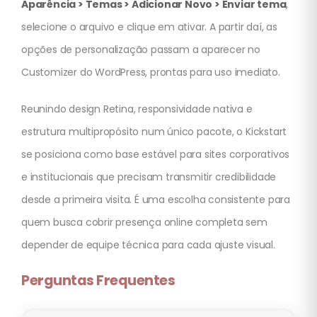
Aparência > Temas > Adicionar Novo > Enviar tema
,
selecione o arquivo e clique em ativar. A partir daí, as
opções de personalização passam a aparecer no
Customizer do WordPress, prontas para uso imediato.
Reunindo design Retina, responsividade nativa e
estrutura multipropósito num único pacote, o Kickstart
se posiciona como base estável para sites corporativos
e institucionais que precisam transmitir credibilidade
desde a primeira visita. É uma escolha consistente para
quem busca cobrir presença online completa sem
depender de equipe técnica para cada ajuste visual.
Perguntas Frequentes