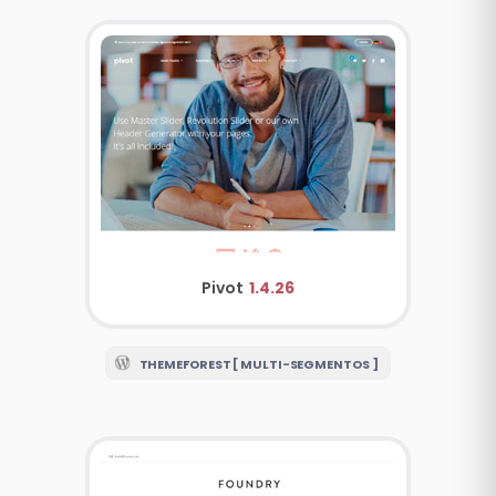
Pivot
1.4.26
THEMEFOREST [ MULTI-SEGMENTOS ]