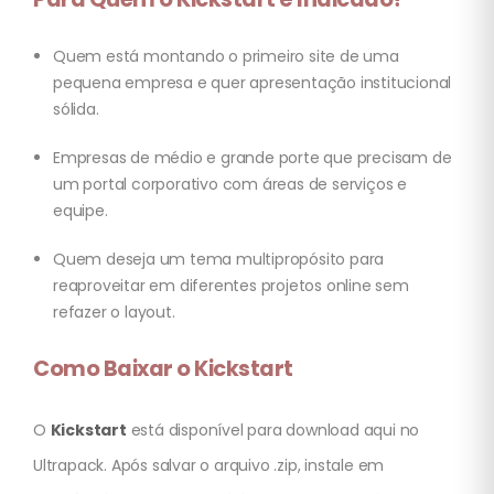
Quem está montando o primeiro site de uma
pequena empresa e quer apresentação institucional
sólida.
Empresas de médio e grande porte que precisam de
um portal corporativo com áreas de serviços e
equipe.
Quem deseja um tema multipropósito para
reaproveitar em diferentes projetos online sem
refazer o layout.
Como Baixar o Kickstart
O
Kickstart
está disponível para download aqui no
Ultrapack. Após salvar o arquivo .zip, instale em