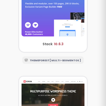
Stack
10.6.3
THEMEFOREST [ MULTI-SEGMENTOS ]