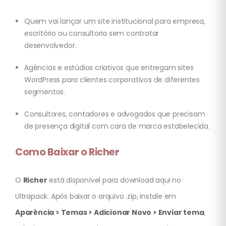
Quem vai lançar um site institucional para empresa,
escritório ou consultoria sem contratar
desenvolvedor.
Agências e estúdios criativos que entregam sites
WordPress para clientes corporativos de diferentes
segmentos.
Consultores, contadores e advogados que precisam
de presença digital com cara de marca estabelecida.
Como Baixar o Richer
O
Richer
está disponível para download aqui no
Ultrapack. Após baixar o arquivo .zip, instale em
Aparência > Temas > Adicionar Novo > Enviar tema
,