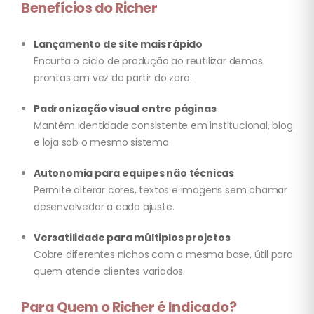
Benefícios do Richer
Lançamento de site mais rápido
Encurta o ciclo de produção ao reutilizar demos
prontas em vez de partir do zero.
Padronização visual entre páginas
Mantém identidade consistente em institucional, blog
e loja sob o mesmo sistema.
Autonomia para equipes não técnicas
Permite alterar cores, textos e imagens sem chamar
desenvolvedor a cada ajuste.
Versatilidade para múltiplos projetos
Cobre diferentes nichos com a mesma base, útil para
quem atende clientes variados.
Para Quem o Richer é Indicado?