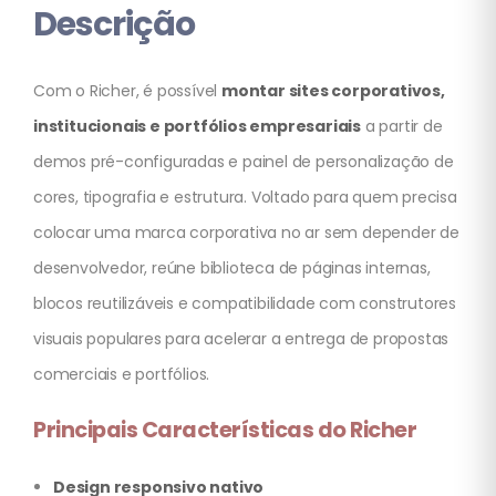
Descrição
Com o Richer, é possível
montar sites corporativos,
institucionais e portfólios empresariais
a partir de
demos pré-configuradas e painel de personalização de
cores, tipografia e estrutura. Voltado para quem precisa
colocar uma marca corporativa no ar sem depender de
desenvolvedor, reúne biblioteca de páginas internas,
blocos reutilizáveis e compatibilidade com construtores
visuais populares para acelerar a entrega de propostas
comerciais e portfólios.
Principais Características do Richer
Design responsivo nativo