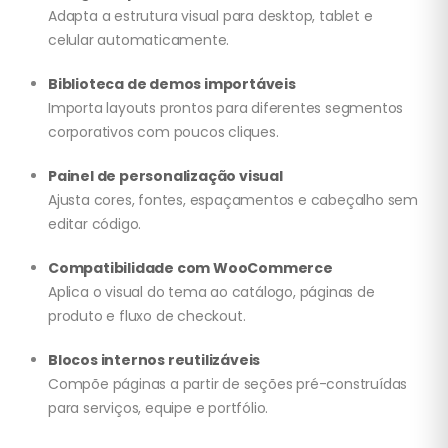
Adapta a estrutura visual para desktop, tablet e
celular automaticamente.
Biblioteca de demos importáveis
Importa layouts prontos para diferentes segmentos
corporativos com poucos cliques.
Painel de personalização visual
Ajusta cores, fontes, espaçamentos e cabeçalho sem
editar código.
Compatibilidade com WooCommerce
Aplica o visual do tema ao catálogo, páginas de
produto e fluxo de checkout.
Blocos internos reutilizáveis
Compõe páginas a partir de seções pré-construídas
para serviços, equipe e portfólio.