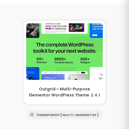
Outgrid – Multi-Purpose
Elementor WordPress Theme
2.4.1
THEMEFOREST [ MULTI-SEGMENTOS ]