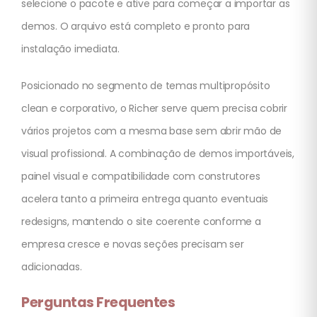
selecione o pacote e ative para começar a importar as
demos. O arquivo está completo e pronto para
instalação imediata.
Posicionado no segmento de temas multipropósito
clean e corporativo, o Richer serve quem precisa cobrir
vários projetos com a mesma base sem abrir mão de
visual profissional. A combinação de demos importáveis,
painel visual e compatibilidade com construtores
acelera tanto a primeira entrega quanto eventuais
redesigns, mantendo o site coerente conforme a
empresa cresce e novas seções precisam ser
adicionadas.
Perguntas Frequentes