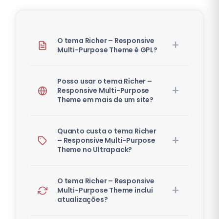
O tema Richer – Responsive
Multi-Purpose Theme é GPL?
Posso usar o tema Richer –
Responsive Multi-Purpose
Theme em mais de um site?
Quanto custa o tema Richer
– Responsive Multi-Purpose
Theme no Ultrapack?
O tema Richer – Responsive
Multi-Purpose Theme inclui
atualizações?