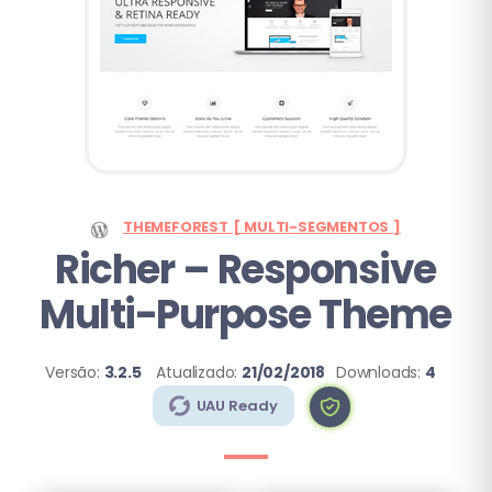
THEMEFOREST [ MULTI-SEGMENTOS ]
Richer – Responsive
Multi-Purpose Theme
Versão:
3.2.5
Atualizado:
21/02/2018
Downloads:
4
UAU Ready