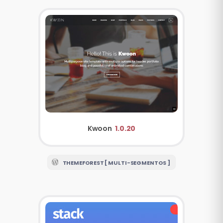
Kwoon
1.0.20
THEMEFOREST [ MULTI-SEGMENTOS ]