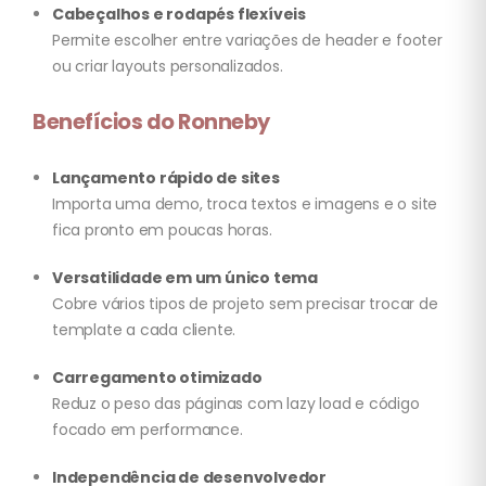
Cabeçalhos e rodapés flexíveis
Permite escolher entre variações de header e footer
ou criar layouts personalizados.
Benefícios do Ronneby
Lançamento rápido de sites
Importa uma demo, troca textos e imagens e o site
fica pronto em poucas horas.
Versatilidade em um único tema
Cobre vários tipos de projeto sem precisar trocar de
template a cada cliente.
Carregamento otimizado
Reduz o peso das páginas com lazy load e código
focado em performance.
Independência de desenvolvedor