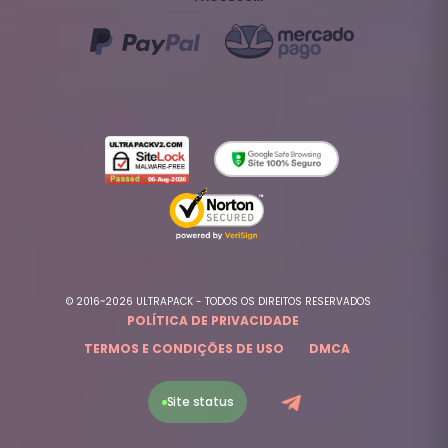
© 2016~2026 ULTRAPACK - TODOS OS DIREITOS RESERVADOS
POLÍTICA DE PRIVACIDADE
TERMOS E CONDIÇÕES DE USO
DMCA
Site status