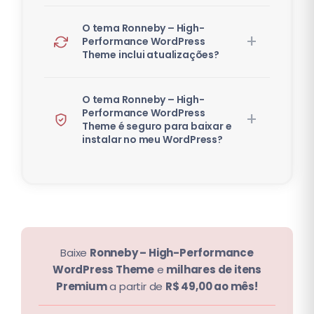
O tema Ronneby – High-
Performance WordPress
Theme inclui atualizações?
O tema Ronneby – High-
Performance WordPress
Theme é seguro para baixar e
instalar no meu WordPress?
Baixe
Ronneby – High-Performance
WordPress Theme
e
milhares de itens
Premium
a partir de
R$ 49,00 ao mês!