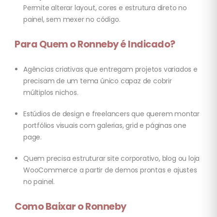
Permite alterar layout, cores e estrutura direto no
painel, sem mexer no código.
Para Quem o Ronneby é Indicado?
Agências criativas que entregam projetos variados e
precisam de um tema único capaz de cobrir
múltiplos nichos.
Estúdios de design e freelancers que querem montar
portfólios visuais com galerias, grid e páginas one
page.
Quem precisa estruturar site corporativo, blog ou loja
WooCommerce a partir de demos prontas e ajustes
no painel.
Como Baixar o Ronneby