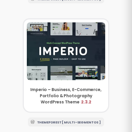
Imperio – Business, E-Commerce,
Portfolio & Photography
WordPress Theme
2.3.2
THEMEFOREST [ MULTI-SEGMENTOS ]