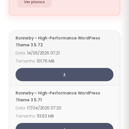
Ver planos
Ronneby – High-Performance WordPress
Theme
3.5.72
14/05/2026 07:21
101.76 MB
Ronneby – High-Performance WordPress
Theme
3.5.71
17/04/2026 07:20
113.63 MB