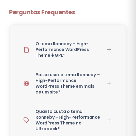
Perguntas Frequentes
O tema Ronneby – High-
Performance WordPress
Theme é GPL?
Posso usar o tema Ronneby –
High-Performance
WordPress Theme em mais
de um site?
Quanto custa o tema
Ronneby – High-Performance
WordPress Theme no
Ultrapack?