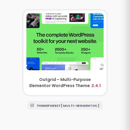
Outgrid – Multi-Purpose
Elementor WordPress Theme
2.4.1
THEMEFOREST [ MULTI-SEGMENTOS ]