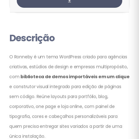
Descrição
O Ronneby é um tema WordPress criado para agências
criativas, estúdios de design e empresas multipropósito,
com
biblioteca de demos importáveis em um clique
e construtor visual integrado para edição de páginas
sem código. Reúne layouts para portfólio, blog,
corporativo, one page e loja online, com painel de
tipografia, cores e cabeçalhos personalizáveis para
quem precisa entregar sites variados a partir de uma
única instalação.