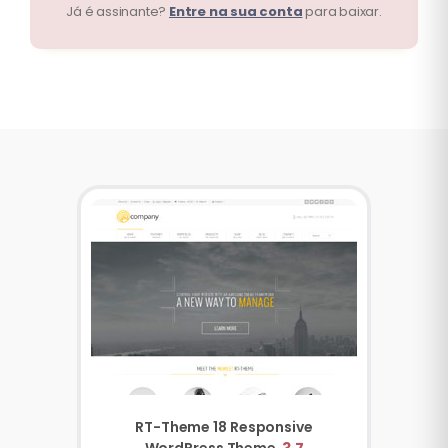
Já é assinante?
Entre na sua conta
para baixar.
RT-Theme 18 Responsive