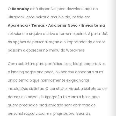
O
Ronneby
está disponível para download aqui no
Ultrapack. Após baixar o arquivo .zip, instale em
Aparência > Temas > Adicionar Novo > Enviar tema
,
selecione o arquivo e ative o tema no painel. A partir daí,
as opções de personalização e o importador de demos
passam a aparecer no menu do WordPress.
Com cobertura para portfólios, lojas, blogs corporativos
e landing pages one page, o Ronneby concentra num
único tema o que normalmente exigiria várias
instalações distintas. O construtor visual, a biblioteca de
demos e o painel de tipografia formam a base para
quem precisa de produtividade sem abrir mão de
personalização visual em projetos profissionais.