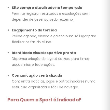
Site sempre atualizado na temporada
Permite registrar resultados e escalações sem
depender de desenvolvedor externo.
Engajamento da torcida
Reúne agenda, elenco e galeria num só lugar para
fidelizar os fãs do clube.
Identidade visual esportiva pronta
Dispensa criação de layout do zero para times,
academias e federações.
Comunicação centralizada
Concentra notícias, jogos e patrocinadores numa
estrutura organizada e fácil de navegar.
Para Quem o Sport é Indicado?