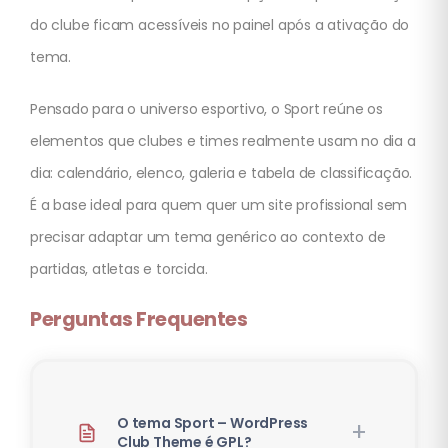
do clube ficam acessíveis no painel após a ativação do
tema.
Pensado para o universo esportivo, o Sport reúne os
elementos que clubes e times realmente usam no dia a
dia: calendário, elenco, galeria e tabela de classificação.
É a base ideal para quem quer um site profissional sem
precisar adaptar um tema genérico ao contexto de
partidas, atletas e torcida.
Perguntas Frequentes
O tema Sport – WordPress
Club Theme é GPL?