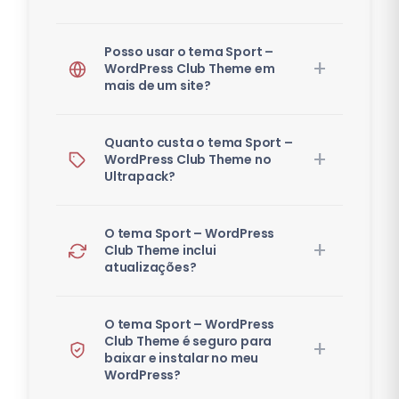
Posso usar o tema Sport –
WordPress Club Theme em
mais de um site?
Quanto custa o tema Sport –
WordPress Club Theme no
Ultrapack?
O tema Sport – WordPress
Club Theme inclui
atualizações?
O tema Sport – WordPress
Club Theme é seguro para
baixar e instalar no meu
WordPress?