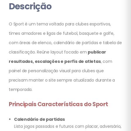
Descrição
O Sport é um tema voltado para clubes esportivos,
times amadores e ligas de futebol, basquete e golfe,
com áreas de elenco, calendário de partidas e tabela de
classificação. Reúne layout focado em
publicar
resultados, escalações e perfis de atletas
, com
painel de personalização visual para clubes que
precisam manter o site sempre atualizado durante a
temporada.
Principais Características do Sport
Calendário de partidas
Lista jogos passados e futuros com placar, adversário,