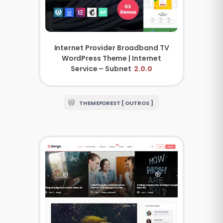
Internet Provider Broadband TV
WordPress Theme | Internet
Service – Subnet
2.0.0
THEMEFOREST [ OUTROS ]