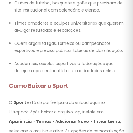
Clubes de futebol, basquete e golfe que precisam de
site institucional com calendário e elenco.
Times amadores e equipes universitárias que querem
divulgar resultados e escalações.
Quem organiza ligas, torneios ou campeonatos
esportivos e precisa publicar tabelas de classificação.
Academias, escolas esportivas e federações que
desejam apresentar atletas e modalidades online.
Como Baixar o Sport
O
Sport
está disponível para download aqui no
Ultrapack. Após baixar o arquivo .zip, instale em
Aparência > Temas > Adicionar Novo > Enviar tema
,
selecione o arquivo e ative. As opções de personalização