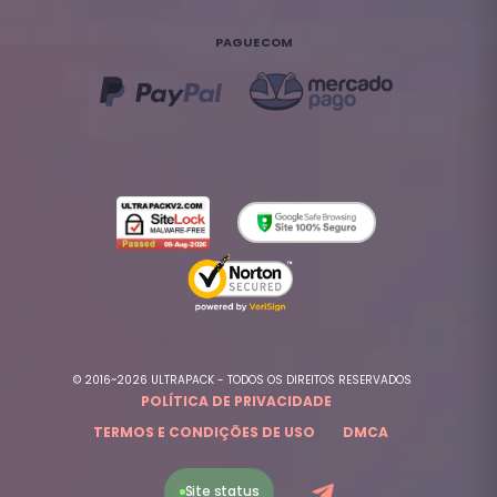
PAGUE COM
© 2016~2026 ULTRAPACK - TODOS OS DIREITOS RESERVADOS
POLÍTICA DE PRIVACIDADE
TERMOS E CONDIÇÕES DE USO
DMCA
Site status