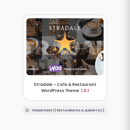
Stradale – Cafe & Restaurant
WordPress Theme
1.0.1
THEMEFOREST [ RESTAURANTES & ALIMENTOS ]