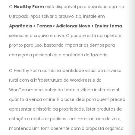
O
Healthy Farm
está disponível para download aqui no
Ultrapack. Após salvar o arquivo .zip, instale em
Aparência > Temas > Adicionar Novo > Enviar tema
,
selecione o arquivo e ative. O pacote está completo e
pronto para uso, bastando importar as demos para
começar a personalizar o conteúdo da fazenda.
O Healthy Farm combina identidade visual do universo
rural com a infraestrutura do WordPress e do
WooCommerce, cobrindo tanto a vitrine institucional
quanto a venda online. É a base ideal para quem precisa
apresentar a história da propriedade, listar produtos da
estação e capturar pedidos sem montar tudo do zero,
mantendo um tom coerente com a proposta orgânica