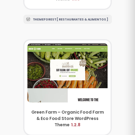
THEMEFOREST [ RESTAURANTES & ALIMENTOS ]
Green Farm – Organic Food Farm
& Eco Food Store WordPress
Theme
1.2.8