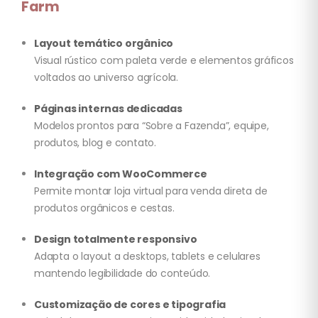
Farm
Layout temático orgânico
Visual rústico com paleta verde e elementos gráficos
voltados ao universo agrícola.
Páginas internas dedicadas
Modelos prontos para “Sobre a Fazenda”, equipe,
produtos, blog e contato.
Integração com WooCommerce
Permite montar loja virtual para venda direta de
produtos orgânicos e cestas.
Design totalmente responsivo
Adapta o layout a desktops, tablets e celulares
mantendo legibilidade do conteúdo.
Customização de cores e tipografia