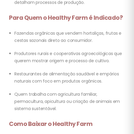
detalham processos de produção.
Para Quem o Healthy Farm é Indicado?
Fazendas orgânicas que vendem hortaliças, frutas e
cestas sazonais direto ao consumidor.
Produtores rurais e cooperativas agroecológicas que
querem mostrar origem e processo de cultivo.
Restaurantes de alimentação saudável e empórios
naturais com foco em produtos orgânicos.
Quem trabalha com agricultura familiar,
permacultura, apicultura ou criação de animais em
sistema sustentável.
Como Baixar o Healthy Farm