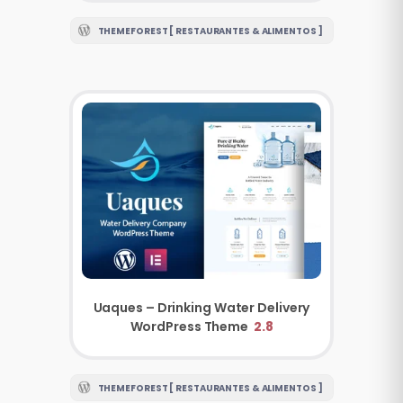
THEMEFOREST [ RESTAURANTES & ALIMENTOS ]
Uaques – Drinking Water Delivery
WordPress Theme
2.8
THEMEFOREST [ RESTAURANTES & ALIMENTOS ]