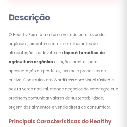
Descrição
O Healthy Farm é um tema voltado para fazendas
orgânicas, produtores rurais e restaurantes de
alimentação saudável, com
layout temático de
agricultura orgânica
e seções prontas para
apresentação de produtos, equipe e processos de
cultivo. Construído em WordPress com visual rústico e
paleta verde natural, atende negócios do setor agro que
precisam comunicar valores de sustentabilidade,
origem dos alimentos e venda direta ao consumidor.
Principais Características do Healthy