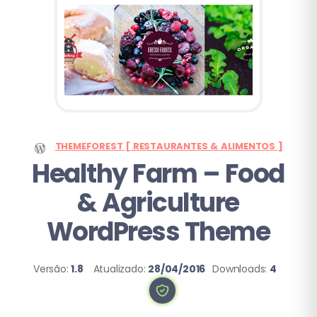
THEMEFOREST [ RESTAURANTES & ALIMENTOS ]
Healthy Farm
– Food
& Agriculture
WordPress Theme
Versão:
1.8
Atualizado:
28/04/2016
Downloads:
4