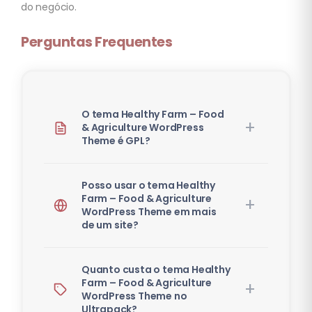
do negócio.
Perguntas Frequentes
O tema Healthy Farm – Food
& Agriculture WordPress
Theme é GPL?
Posso usar o tema Healthy
Farm – Food & Agriculture
WordPress Theme em mais
de um site?
Quanto custa o tema Healthy
Farm – Food & Agriculture
WordPress Theme no
Ultrapack?