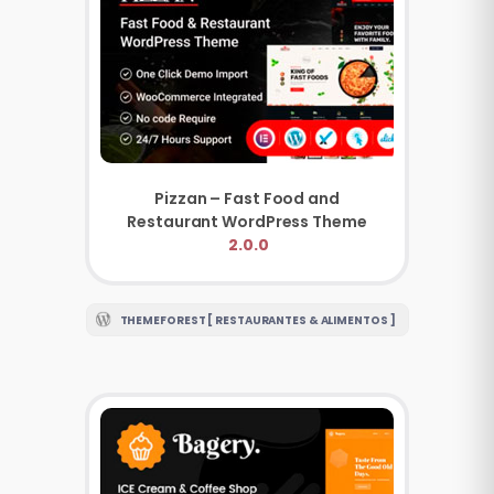
Pizzan – Fast Food and
Restaurant WordPress Theme
2.0.0
THEMEFOREST [ RESTAURANTES & ALIMENTOS ]