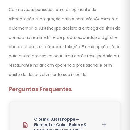
Com layouts pensados para o segmento de
alimentação e integração nativa com WooCommerce
e Elementor, o Justshoppe acelera a entrega de sites de
comida ao reunir vitrine de produtos, cardápio digital e
checkout em uma única instalação. É uma opção sólida
para quem precisa colocar uma confeitaria, padaria ou
restaurante no ar com aparência profissional e sem
custo de desenvolvimento sob medida.
Perguntas Frequentes
O tema Justshoppe –
Elementor Cake, Bakery &