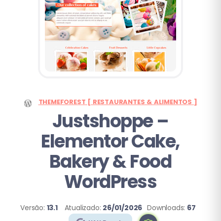
THEMEFOREST [ RESTAURANTES & ALIMENTOS ]
Justshoppe –
Elementor Cake,
Bakery & Food
WordPress
Versão:
13.1
Atualizado:
26/01/2026
Downloads:
67