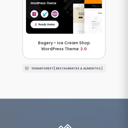
Bagery – Ice Cream Shop
WordPress Theme
2.0
THEMEFOREST [ RESTAURANTES & ALIMENTOS ]