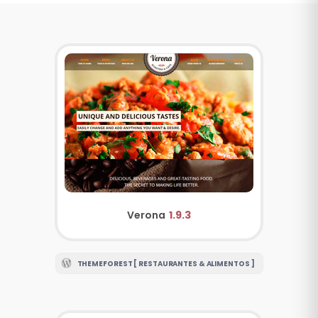
Verona
1.9.3
THEMEFOREST [ RESTAURANTES & ALIMENTOS ]