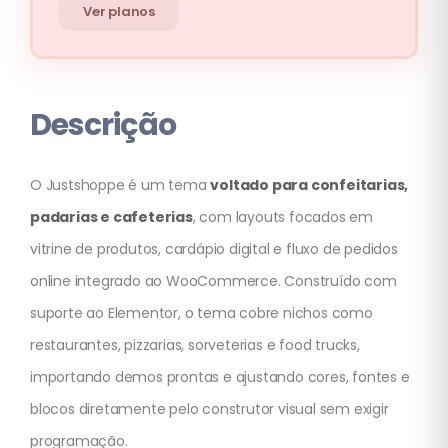
Ver planos
Descrição
O Justshoppe é um tema
voltado para confeitarias,
padarias e cafeterias
, com layouts focados em
vitrine de produtos, cardápio digital e fluxo de pedidos
online integrado ao WooCommerce. Construído com
suporte ao Elementor, o tema cobre nichos como
restaurantes, pizzarias, sorveterias e food trucks,
importando demos prontas e ajustando cores, fontes e
blocos diretamente pelo construtor visual sem exigir
programação.