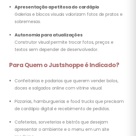
Apresentação apetitosa do cardápio
Galerias e blocos visuais valorizam fotos de pratos e
sobremesas.
Autonomia para atualizações
Construtor visual permite trocar fotos, preços e
textos sem depender de desenvolvedor.
Para Quem o Justshoppe é Indicado?
Confeitarias e padarias que querem vender bolos,
doces e salgados online com vitrine visual.
Pizzarias, hamburguerias e food trucks que precisam
de cardápio digital e recebimento de pedidos.
Cafeterias, sorveterias e bistrôs que desejam
apresentar o ambiente e o menu em um site