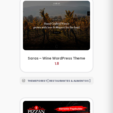
Saras – Wine WordPress Theme
1.8
THEMEFOREST [ RESTAURANTES & ALIMENTOS ]