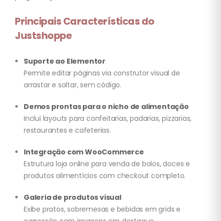
Principais Características do
Justshoppe
Suporte ao Elementor
Permite editar páginas via construtor visual de
arrastar e soltar, sem código.
Demos prontas para o nicho de alimentação
Inclui layouts para confeitarias, padarias, pizzarias,
restaurantes e cafeterias.
Integração com WooCommerce
Estrutura loja online para venda de bolos, doces e
produtos alimentícios com checkout completo.
Galeria de produtos visual
Exibe pratos, sobremesas e bebidas em grids e