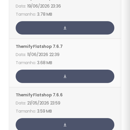
19/06/2026 23:36
3.78 MB
Themify
Flatshop
7.6.7
11/06/2026 22:39
3.68 MB
Themify
Flatshop
7.6.6
21/05/2026 23:59
3.59 MB