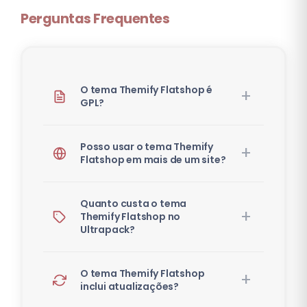
Perguntas Frequentes
O tema Themify Flatshop é
GPL?
Posso usar o tema Themify
Flatshop em mais de um site?
Quanto custa o tema
Themify Flatshop no
Ultrapack?
O tema Themify Flatshop
inclui atualizações?