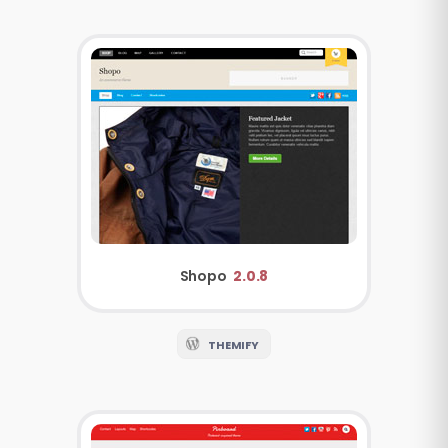
Shopo
2.0.8
THEMIFY