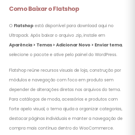
Como Baixar o Flatshop
O
Flatshop
está disponível para download aqui no
Ultrapack. Após baixar o arquivo .zip, instale em
Aparência > Temas > Adicionar Novo > Enviar tema
,
selecione o pacote e ative pelo painel do WordPress.
Flatshop reúne recursos visuais de loja, construção por
módulos e navegação com foco em produto sem
depender de alterações diretas nos arquivos do tema.
Para catálogos de moda, acessórios e produtos com
forte apelo visual, o tema ajuda a organizar categorias,
destacar páginas individuais e manter a navegação de
compra mais contínua dentro do WooCommerce.