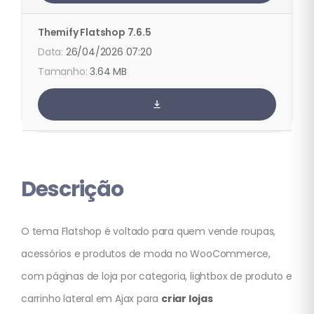
Themify
Flatshop
7.6.5
26/04/2026 07:20
3.64 MB
Descrição
O tema Flatshop é voltado para quem vende roupas,
acessórios e produtos de moda no WooCommerce,
com páginas de loja por categoria, lightbox de produto e
carrinho lateral em Ajax para
criar lojas