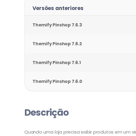
Versões anteriores
Themify
Pinshop
7.6.3
Themify
Pinshop
7.6.2
Themify
Pinshop
7.6.1
Themify
Pinshop
7.6.0
Descrição
Quando uma loja precisa exibir produtos em um vi