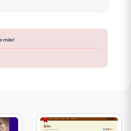
ao mês!