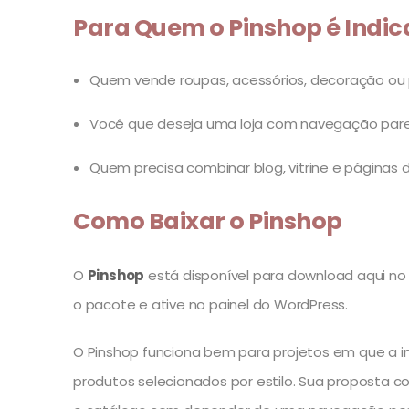
Para Quem o Pinshop é Indi
Quem vende roupas, acessórios, decoração ou
Você que deseja uma loja com navegação parec
Quem precisa combinar blog, vitrine e página
Como Baixar o Pinshop
O
Pinshop
está disponível para download aqui no U
o pacote e ative no painel do WordPress.
O Pinshop funciona bem para projetos em que a 
produtos selecionados por estilo. Sua proposta c