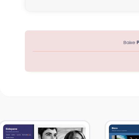
Baixe