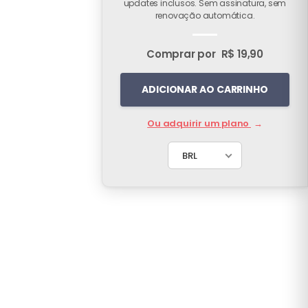
updates inclusos. Sem assinatura, sem
renovação automática.
Comprar por
R$ 19,90
ADICIONAR AO CARRINHO
Ou adquirir um plano
→