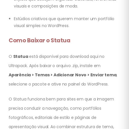
visuais e composições de moda.
Estúdios criativos que querem manter um portfólio
visual simples no WordPress.
Como Baixar o Statua
O
Statua
está disponível para download aqui no
Ultrapack. Após baixar o arquivo .zip, instale em
Aparência > Temas > Adicionar Novo > Enviar tema
,
selecione o pacote e ative no painel do WordPress.
O Statua funciona bem para sites em que a imagem
precisa conduzir a navegação, como portfólios
fotográficos, editoriais de estilo e páginas de
apresentação visual. Ao combinar estrutura de tema,