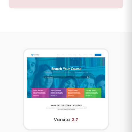
Varsita
2.7