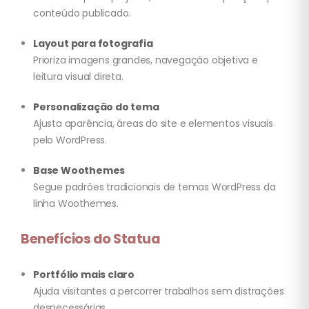
conteúdo publicado.
Layout para fotografia
Prioriza imagens grandes, navegação objetiva e
leitura visual direta.
Personalização do tema
Ajusta aparência, áreas do site e elementos visuais
pelo WordPress.
Base Woothemes
Segue padrões tradicionais de temas WordPress da
linha Woothemes.
Benefícios do Statua
Portfólio mais claro
Ajuda visitantes a percorrer trabalhos sem distrações
desnecessárias.