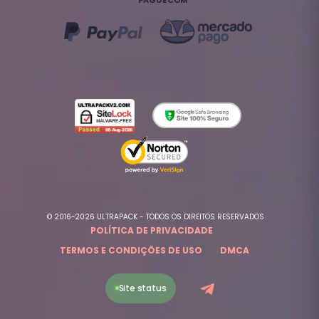
© 2016~2026 ULTRAPACK - TODOS OS DIREITOS RESERVADOS
POLÍTICA DE PRIVACIDADE
TERMOS E CONDIÇÕES DE USO
DMCA
Site status