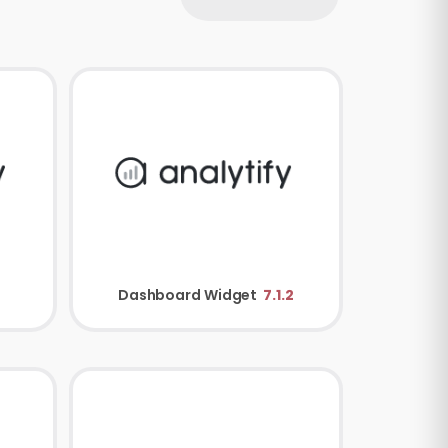
Dashboard Widget
7.1.2