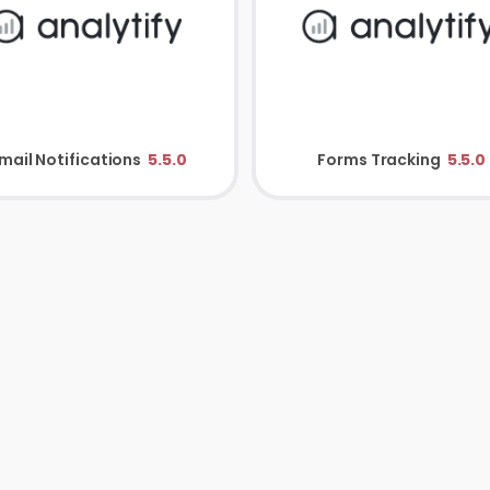
mail Notifications
5.5.0
Forms Tracking
5.5.0