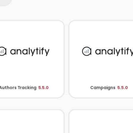
Authors Tracking
5.5.0
Campaigns
5.5.0