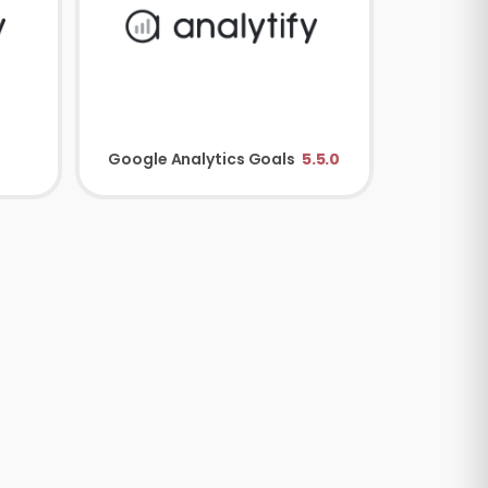
Google Analytics Goals
5.5.0