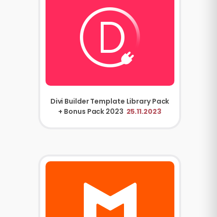
Divi Builder Template Library Pack
+ Bonus Pack 2023
25.11.2023