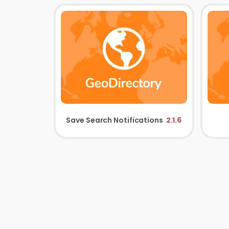
Save Search Notifications
2.1.6