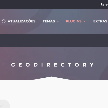
Rele
ATUALIZAÇÕES
TEMAS
PLUGINS
EXTRAS
GEODIRECTORY