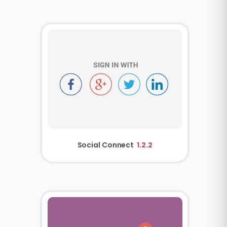
Social Connect
1.2.2