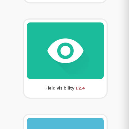
Field Visibility
1.2.4