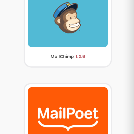
MailChimp
1.2.6