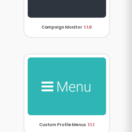
Campaign Monitor
1.1.0
Custom Profile Menus
1.1.1