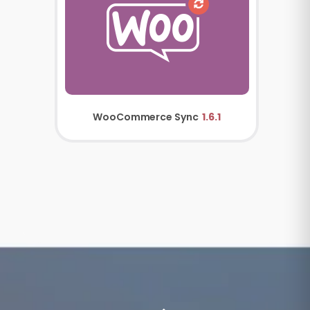
WooCommerce Sync
1.6.1