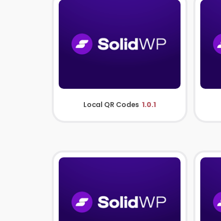
Local QR Codes
1.0.1