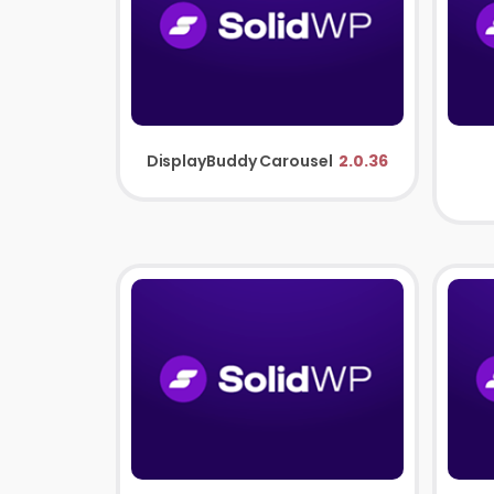
DisplayBuddy Carousel
2.0.36