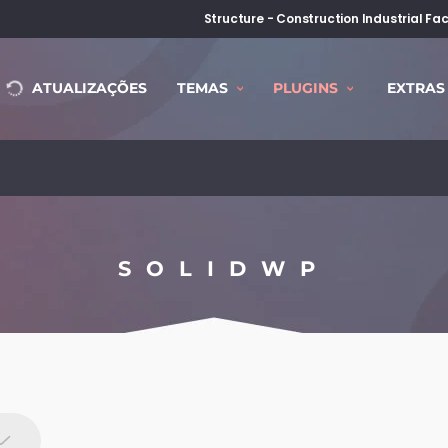
Structure - Construction Industrial F
ATUALIZAÇÕES
TEMAS
PLUGINS
EXTRAS
SOLIDWP