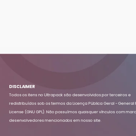
DISCLAIMER
Todos os itens no Ultrapack são desenvolvidos por terceiros e
redistribuídos sob os termos da Licença Pública Geral - General 
License (GNU GPL). Não possuímos quaisquer vínculos com mar
desenvolvedores mencionados em nosso site.