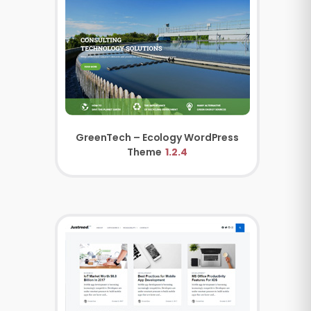
GreenTech – Ecology WordPress
Theme
1.2.4