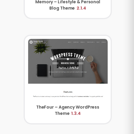
Memory – Lifestyle & Personal
Blog Theme
2.1.4
TheFour – Agency WordPress
Theme
1.3.4