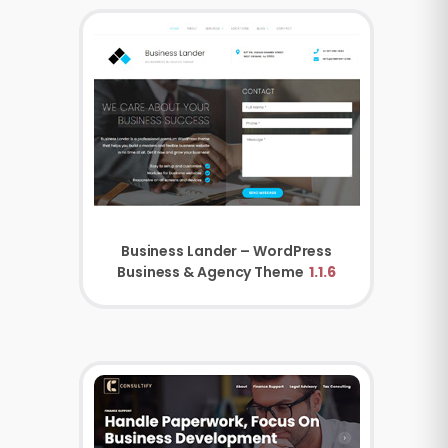
Business Lander – WordPress
Business & Agency Theme
1.1.6