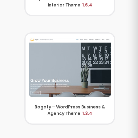
Interior Theme
1.6.4
Bogaty – WordPress Business &
Agency Theme
1.3.4