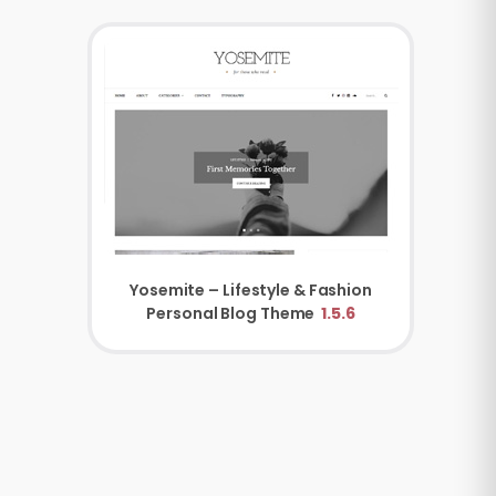
Yosemite – Lifestyle & Fashion
Personal Blog Theme
1.5.6