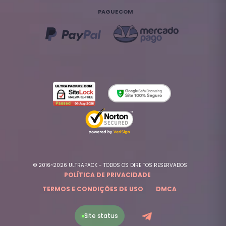
PAGUE COM
© 2016~2026 ULTRAPACK - TODOS OS DIREITOS RESERVADOS
POLÍTICA DE PRIVACIDADE
TERMOS E CONDIÇÕES DE USO
DMCA
Site status