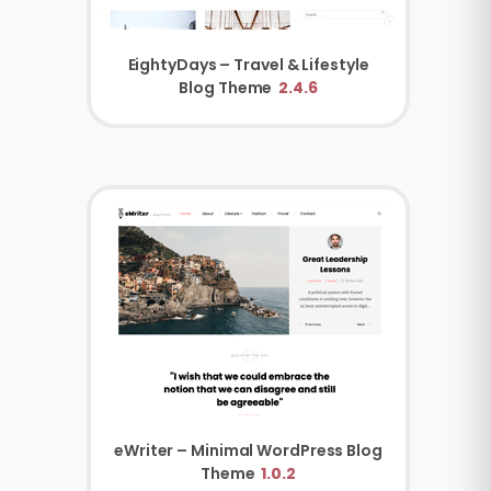
EightyDays – Travel & Lifestyle
Blog Theme
2.4.6
eWriter – Minimal WordPress Blog
Theme
1.0.2