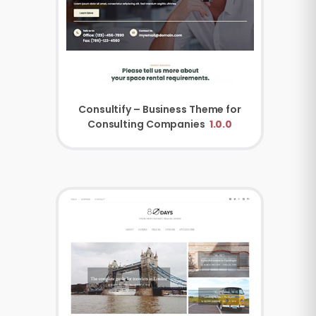
Consultify – Business Theme for
Consulting Companies
1.0.0