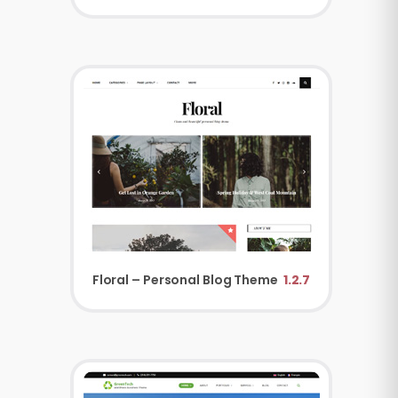
Floral – Personal Blog Theme
1.2.7