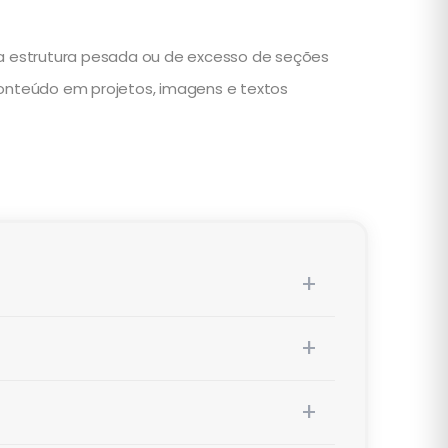
uma estrutura pesada ou de excesso de seções
conteúdo em projetos, imagens e textos