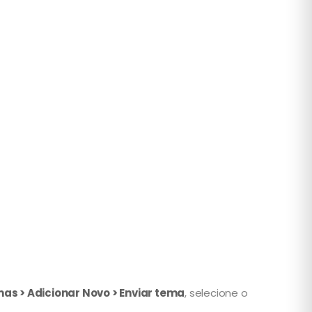
as > Adicionar Novo > Enviar tema
, selecione o