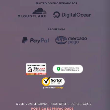
PROTEGIDO E HOSPEDADO POR
PAGUE COM
© 2016~2026 ULTRAPACK - TODOS OS DIREITOS RESERVADOS
POLÍTICA DE PRIVACIDADE