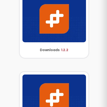
Downloads
1.2.2