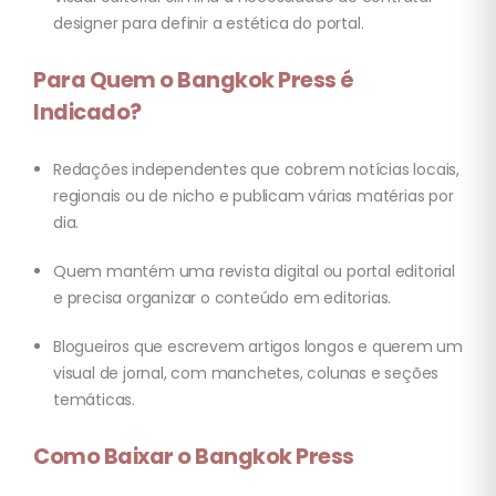
designer para definir a estética do portal.
Para Quem o Bangkok Press é
Indicado?
Redações independentes que cobrem notícias locais,
regionais ou de nicho e publicam várias matérias por
dia.
Quem mantém uma revista digital ou portal editorial
e precisa organizar o conteúdo em editorias.
Blogueiros que escrevem artigos longos e querem um
visual de jornal, com manchetes, colunas e seções
temáticas.
Como Baixar o Bangkok Press