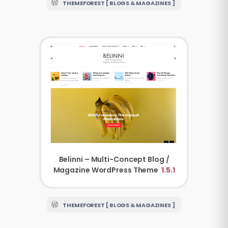
THEMEFOREST [ BLOGS & MAGAZINES ]
Belinni – Multi-Concept Blog /
Magazine WordPress Theme
1.5.1
THEMEFOREST [ BLOGS & MAGAZINES ]