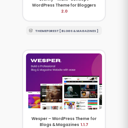
WordPress Theme for Bloggers
2.0
THEMEFOREST [ BLOGS & MAGAZINES ]
Wesper – WordPress Theme for
Blogs & Magazines
1.1.7