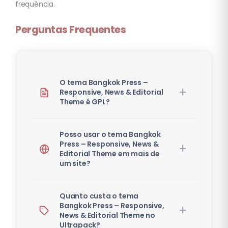
frequência.
Perguntas Frequentes
O tema Bangkok Press –
Responsive, News & Editorial
Theme é GPL?
Posso usar o tema Bangkok
Press – Responsive, News &
Editorial Theme em mais de
um site?
Quanto custa o tema
Bangkok Press – Responsive,
News & Editorial Theme no
Ultrapack?