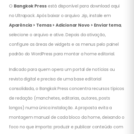
O
Bangkok Press
está disponível para download aqui
no Ultrapack. Após baixar o arquivo .zip, instale em
Aparência > Temas > Adicionar Novo > Enviar tema
,
selecione o arquivo e ative. Depois da ativação,
configure as áreas de widgets e os menus pelo painel
padrão do WordPress para montar a home editorial.
Indicado para quem opera um portal de notícias ou
revista digital e precisa de uma base editorial
consolidada, o Bangkok Press concentra recursos típicos
de redação (manchetes, editorias, autores, posts
longos) numa única instalação. A proposta evita a
montagem manual de cada bloco da home, deixando o
foco no que importa: produzir e publicar conteúdo com