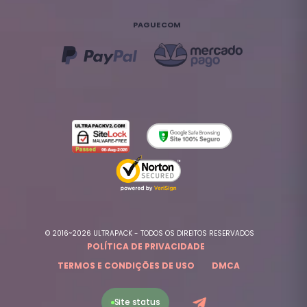
PAGUE COM
© 2016~2026 ULTRAPACK - TODOS OS DIREITOS RESERVADOS
POLÍTICA DE PRIVACIDADE
TERMOS E CONDIÇÕES DE USO
DMCA
Site status