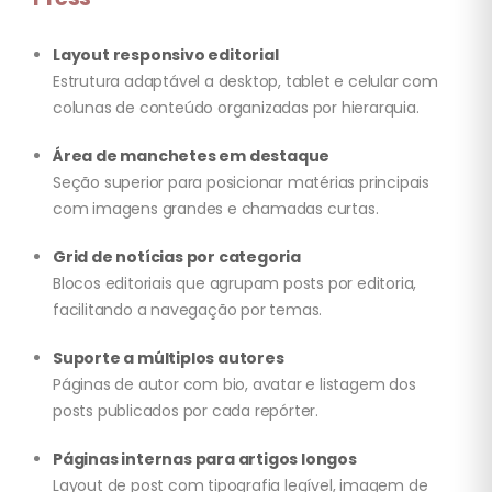
Layout responsivo editorial
Estrutura adaptável a desktop, tablet e celular com
colunas de conteúdo organizadas por hierarquia.
Área de manchetes em destaque
Seção superior para posicionar matérias principais
com imagens grandes e chamadas curtas.
Grid de notícias por categoria
Blocos editoriais que agrupam posts por editoria,
facilitando a navegação por temas.
Suporte a múltiplos autores
Páginas de autor com bio, avatar e listagem dos
posts publicados por cada repórter.
Páginas internas para artigos longos
Layout de post com tipografia legível, imagem de