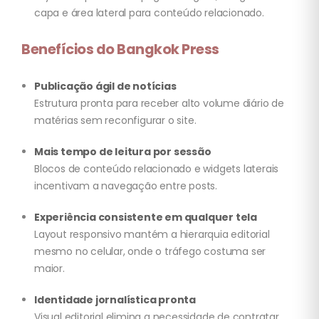
capa e área lateral para conteúdo relacionado.
Benefícios do Bangkok Press
Publicação ágil de notícias
Estrutura pronta para receber alto volume diário de
matérias sem reconfigurar o site.
Mais tempo de leitura por sessão
Blocos de conteúdo relacionado e widgets laterais
incentivam a navegação entre posts.
Experiência consistente em qualquer tela
Layout responsivo mantém a hierarquia editorial
mesmo no celular, onde o tráfego costuma ser
maior.
Identidade jornalística pronta
Visual editorial elimina a necessidade de contratar