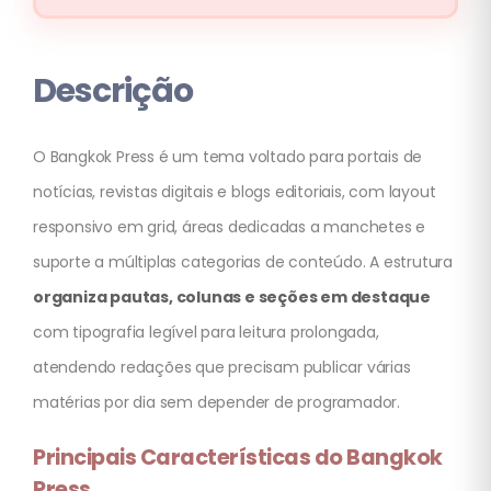
Descrição
O Bangkok Press é um tema voltado para portais de
notícias, revistas digitais e blogs editoriais, com layout
responsivo em grid, áreas dedicadas a manchetes e
suporte a múltiplas categorias de conteúdo. A estrutura
organiza pautas, colunas e seções em destaque
com tipografia legível para leitura prolongada,
atendendo redações que precisam publicar várias
matérias por dia sem depender de programador.
Principais Características do Bangkok
Press