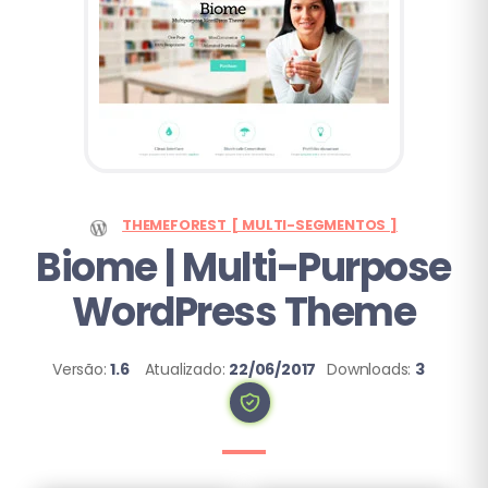
THEMEFOREST [ MULTI-SEGMENTOS ]
Biome | Multi-Purpose
WordPress Theme
Versão:
1.6
Atualizado:
22/06/2017
Downloads:
3