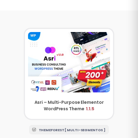
Asri – Multi-Purpose Elementor
WordPress Theme
1.1.5
THEMEFOREST [ MULTI-SEGMENTOS ]