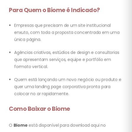
Para Quem o Biome é Indicado?
Empresas que precisam de um site institucional
enxuto, com toda a proposta concentrada em uma
única página.
Agências criativas, estúdios de design e consultorias
que apresentam serviços, equipe e portfólio em
formato vertical.
Quem está lançando um novo negócio ou produto e
quer uma landing page corporativa pronta para
colocar no ar rapidamente.
Como Baixar o Biome
O
Biome
está disponível para download aqui no