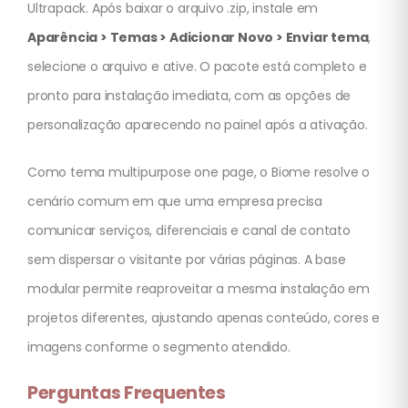
Ultrapack. Após baixar o arquivo .zip, instale em
Aparência > Temas > Adicionar Novo > Enviar tema
,
selecione o arquivo e ative. O pacote está completo e
pronto para instalação imediata, com as opções de
personalização aparecendo no painel após a ativação.
Como tema multipurpose one page, o Biome resolve o
cenário comum em que uma empresa precisa
comunicar serviços, diferenciais e canal de contato
sem dispersar o visitante por várias páginas. A base
modular permite reaproveitar a mesma instalação em
projetos diferentes, ajustando apenas conteúdo, cores e
imagens conforme o segmento atendido.
Perguntas Frequentes