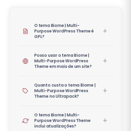
O tema Biome | Multi-
Purpose WordPress Theme é
GPL?
Posso usar o tema Biome |
Multi-Purpose WordPress
Theme em mais de um site?
Quanto custa o tema Biome |
Multi-Purpose WordPress
Theme no Ultrapack?
O tema Biome | Multi-
Purpose WordPress Theme
inclui atualizações?