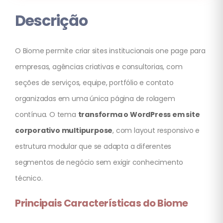
Descrição
O Biome permite criar sites institucionais one page para
empresas, agências criativas e consultorias, com
seções de serviços, equipe, portfólio e contato
organizadas em uma única página de rolagem
contínua. O tema
transforma o WordPress em site
corporativo multipurpose
, com layout responsivo e
estrutura modular que se adapta a diferentes
segmentos de negócio sem exigir conhecimento
técnico.
Principais Características do Biome