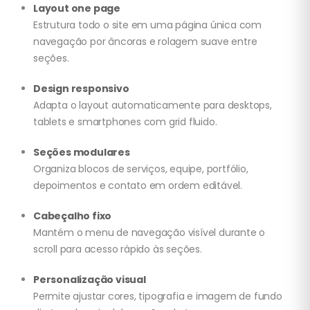
Layout one page
Estrutura todo o site em uma página única com
navegação por âncoras e rolagem suave entre
seções.
Design responsivo
Adapta o layout automaticamente para desktops,
tablets e smartphones com grid fluido.
Seções modulares
Organiza blocos de serviços, equipe, portfólio,
depoimentos e contato em ordem editável.
Cabeçalho fixo
Mantém o menu de navegação visível durante o
scroll para acesso rápido às seções.
Personalização visual
Permite ajustar cores, tipografia e imagem de fundo