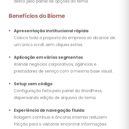
direto pelo painel de opções do tema.
Benefícios do Biome
Apresentação institucional rápida
Coloca toda a proposta da empresa ao alcance de
um único scroll, sem cliques extras.
Aplicação em vários segmentos
Atende negócios corporativos, agências e
prestadores de serviço com a mesma base visual.
Setup sem código
Configuração feita pelo painel do WordPress,
dispensando edição de arquivos do tema.
Experiência de navegação fluida
Rolagem contínua e âncoras internas reduzem
fricção para o visitante encontrar informações.