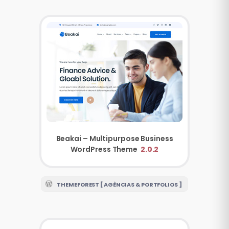
Beakai – Multipurpose Business
WordPress Theme
2.0.2
THEMEFOREST [ AGÊNCIAS & PORTFOLIOS ]