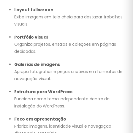
Layout fullscreen
Exibe imagens em tela cheia para destacar trabalhos
visuais.
Portfólio visual
Organiza projetos, ensaios e coleções em páginas
dedicadas.
Galerias de imagens
Agrupa fotografias e peças criativas em formatos de
navegação visual.
Estrutura para WordPress
Funciona como tema independente dentro da
instalação do WordPress.
Foco em apresentação
Prioriza imagens, identidade visual e navegação