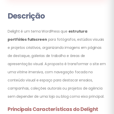
Descrição
Delight é um tema WordPress que
estrutura
portfólios fullscreen
para fotógrafos, estúdios visuais
e projetos criativos, organizando imagens em páginas
de destaque, galerias de trabalho e áreas de
apresentação visual. A proposta é transformar o site em
uma vitrine imersiva, com navegação focada no
conteúdo visual e espaço para destacar ensaios,
campanhas, coleções autorais ou projetos de agência
sem depender de uma loja ou blog como eixo principal.
Principais Características do Delight