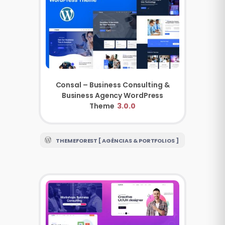
Consal – Business Consulting &
Business Agency WordPress
Theme
3.0.0
THEMEFOREST [ AGÊNCIAS & PORTFOLIOS ]