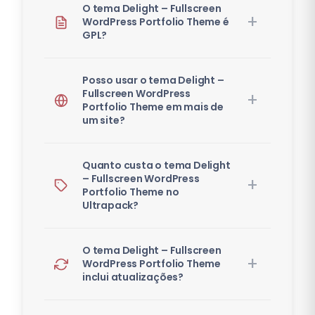
O tema Delight – Fullscreen
WordPress Portfolio Theme é
GPL?
Posso usar o tema Delight –
Fullscreen WordPress
Portfolio Theme em mais de
um site?
Quanto custa o tema Delight
– Fullscreen WordPress
Portfolio Theme no
Ultrapack?
O tema Delight – Fullscreen
WordPress Portfolio Theme
inclui atualizações?