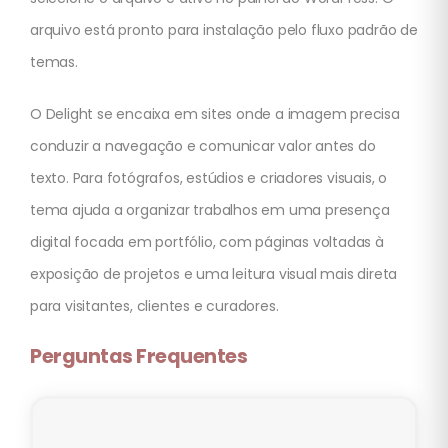
arquivo está pronto para instalação pelo fluxo padrão de
temas.
O Delight se encaixa em sites onde a imagem precisa
conduzir a navegação e comunicar valor antes do
texto. Para fotógrafos, estúdios e criadores visuais, o
tema ajuda a organizar trabalhos em uma presença
digital focada em portfólio, com páginas voltadas à
exposição de projetos e uma leitura visual mais direta
para visitantes, clientes e curadores.
Perguntas Frequentes