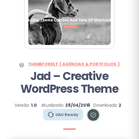
THEMEFOREST [ AGÊNCIAS & PORTFOLIOS ]
Jad
– Creative
WordPress Theme
Versão:
1.0
Atualizado:
28/04/2016
Downloads:
2
UAU Ready