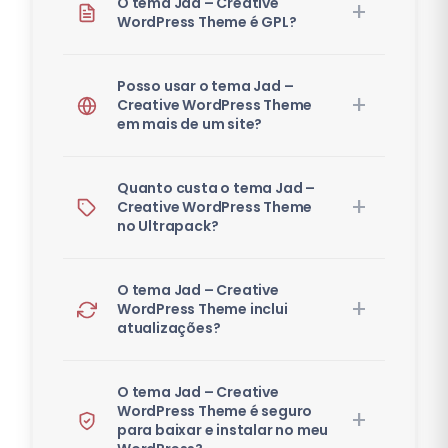
O tema Jad – Creative
WordPress Theme é GPL?
Posso usar o tema Jad –
Creative WordPress Theme
em mais de um site?
Quanto custa o tema Jad –
Creative WordPress Theme
no Ultrapack?
O tema Jad – Creative
WordPress Theme inclui
atualizações?
O tema Jad – Creative
WordPress Theme é seguro
para baixar e instalar no meu