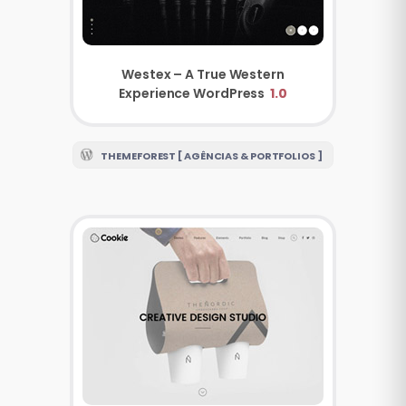
Westex – A True Western
Experience WordPress
1.0
THEMEFOREST [ AGÊNCIAS & PORTFOLIOS ]